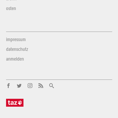
osten
impressum
datenschutz
anmelden