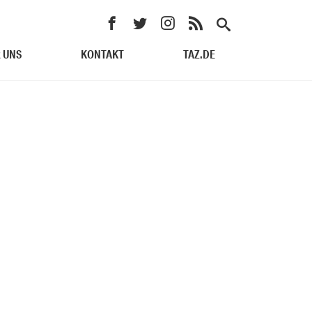
 UNS
KONTAKT
TAZ.DE