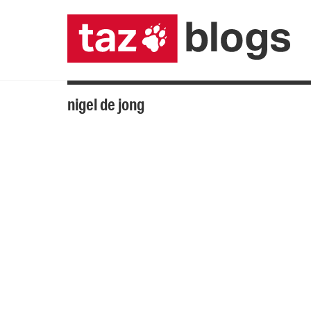
nigel de jong