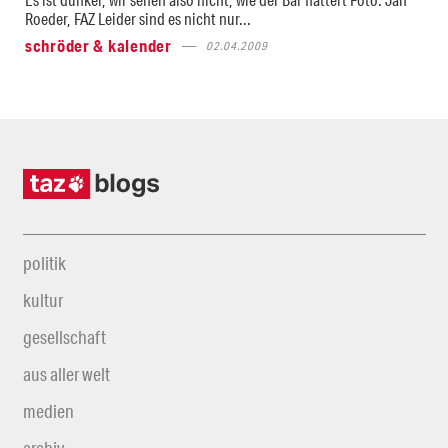
Roeder, FAZ Leider sind es nicht nur...
schröder & kalender
02.04.2009
politik
kultur
gesellschaft
aus aller welt
medien