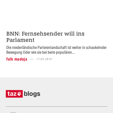
BNN: Fernsehsender will ins
Parlament
Die niederländische Parteienlandschaft ist weiter in schaukelnder
Bewegung Oder wie sie bei beim populären...
falk madeja
17.03.2010