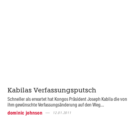
Kabilas Verfassungsputsch
Schneller als erwartet hat Kongos Präsident Joseph Kabila die von
ihm gewünschte Verfassungsänderung auf den Weg...
dominic johnson
12.01.2011