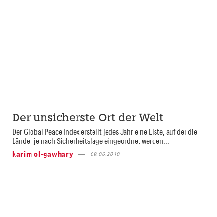
Der unsicherste Ort der Welt
Der Global Peace Index erstellt jedes Jahr eine Liste, auf der die
Länder je nach Sicherheitslage eingeordnet werden...
karim el-gawhary
09.06.2010