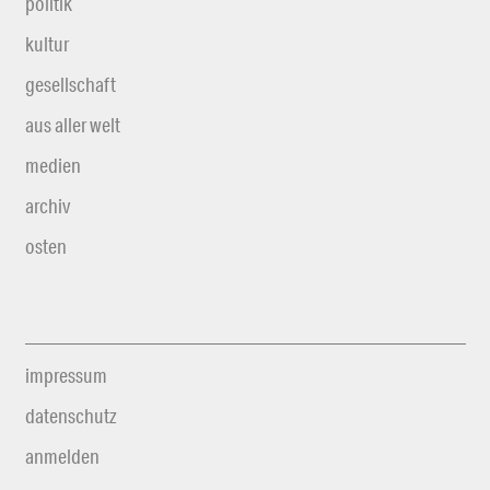
politik
kultur
gesellschaft
aus aller welt
medien
archiv
osten
impressum
datenschutz
anmelden