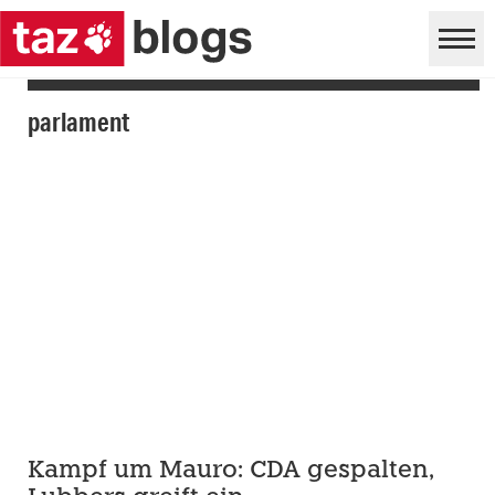
parlament
Kampf um Mauro: CDA gespalten,