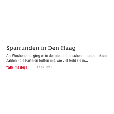
Sparrunden in Den Haag
Am Wochenende ging es in der niederländischen Innenpolitik um
Zahlen - die Parteien teilten mit, wie viel Geld sie in...
falk madeja
11.04.2010