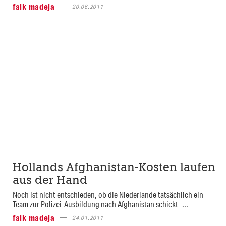
falk madeja
20.06.2011
Hollands Afghanistan-Kosten laufen
aus der Hand
Noch ist nicht entschieden, ob die Niederlande tatsächlich ein
Team zur Polizei-Ausbildung nach Afghanistan schickt -...
falk madeja
24.01.2011