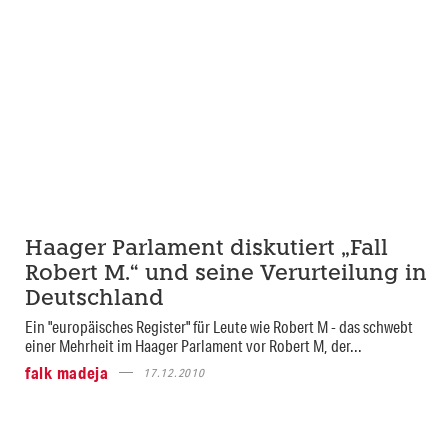
Haager Parlament diskutiert „Fall
Robert M.“ und seine Verurteilung in
Deutschland
Ein "europäisches Register" für Leute wie Robert M - das schwebt
einer Mehrheit im Haager Parlament vor Robert M, der...
falk madeja
17.12.2010