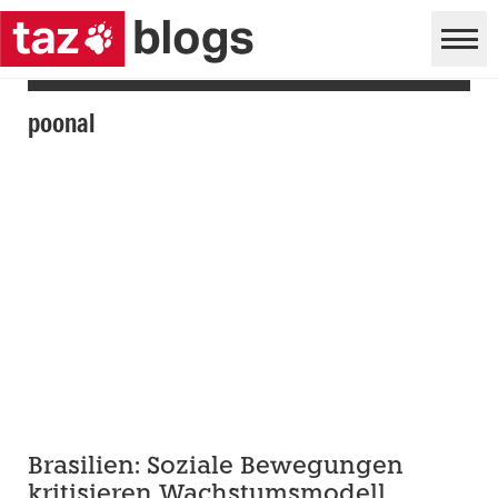
poonal
Brasilien: Soziale Bewegungen
kritisieren Wachstumsmodell