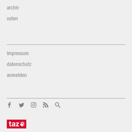
archiv
osten
impressum
datenschutz
anmelden