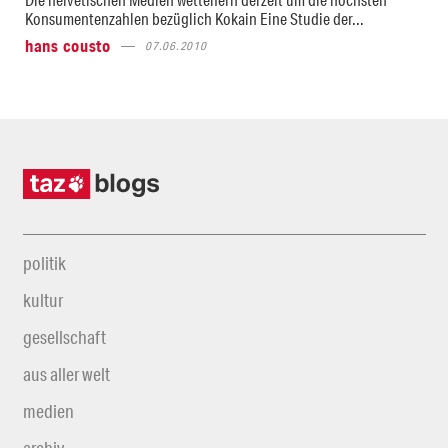
Konsumentenzahlen bezüglich Kokain Eine Studie der...
hans cousto
07.06.2010
politik
kultur
gesellschaft
aus aller welt
medien