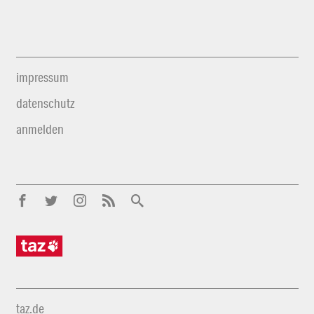
impressum
datenschutz
anmelden
taz.de