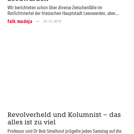
Wir berichteten schon über diverse Zwischenfälle im
Rotlichtviertel der friesischen Hauptstadt Leeuwarden, aber...
falk madeja
29.12.2010
Revolverheld und Kolumnist – das
alles ist zu viel
Professor und Dr Bob Smalhout prügelte jeden Samstag auf die