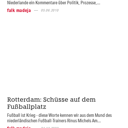
Niederlande ein Kommentare über Politik, Prozesse,...
falk madeja
05.06.2010
Rotterdam: Schüsse auf dem
Fußballplatz
Fußball ist Krieg - diese Worte kennen wir aus dem Mund des
niederländischen Fußball-Trainers Rinus Michels Am...