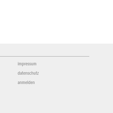
impressum
datenschutz
anmelden