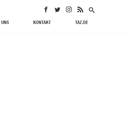
 UNS
KONTAKT
TAZ.DE