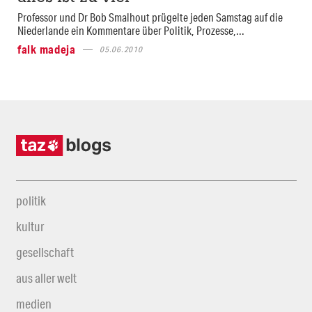
Professor und Dr Bob Smalhout prügelte jeden Samstag auf die
Niederlande ein Kommentare über Politik, Prozesse,...
falk madeja
05.06.2010
politik
kultur
gesellschaft
aus aller welt
medien