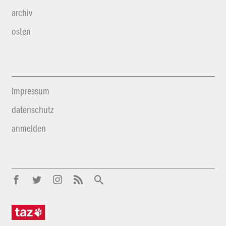
archiv
osten
impressum
datenschutz
anmelden