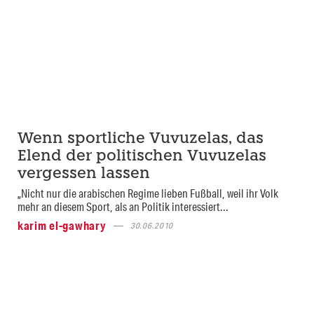
Wenn sportliche Vuvuzelas, das
Elend der politischen Vuvuzelas
vergessen lassen
„Nicht nur die arabischen Regime lieben Fußball, weil ihr Volk
mehr an diesem Sport, als an Politik interessiert...
karim el-gawhary
30.06.2010