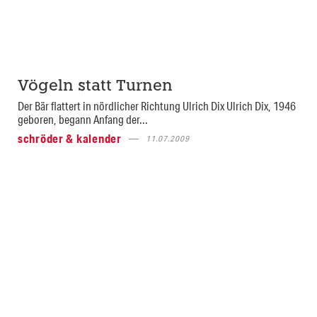
Vögeln statt Turnen
Der Bär flattert in nördlicher Richtung Ulrich Dix Ulrich Dix, 1946
geboren, begann Anfang der...
schröder & kalender
11.07.2009