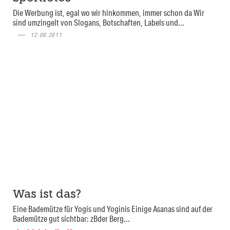
Die Werbung ist, egal wo wir hinkommen, immer schon da Wir
sind umzingelt von Slogans, Botschaften, Labels und...
12.08.2011
Was ist das?
Eine Bademütze für Yogis und Yoginis Einige Asanas sind auf der
Bademütze gut sichtbar: zBder Berg...