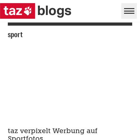
sport
taz verpixelt Werbung auf
Sportfotos