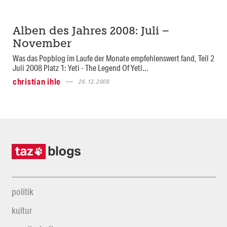
Alben des Jahres 2008: Juli –
November
Was das Popblog im Laufe der Monate empfehlenswert fand, Teil 2
Juli 2008 Platz 1: Yeti - The Legend Of Yeti...
christian ihle
26.12.2008
politik
kultur