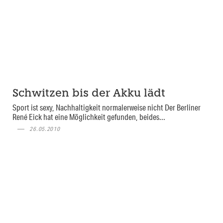
Schwitzen bis der Akku lädt
Sport ist sexy, Nachhaltigkeit normalerweise nicht Der Berliner
René Eick hat eine Möglichkeit gefunden, beides...
26.05.2010