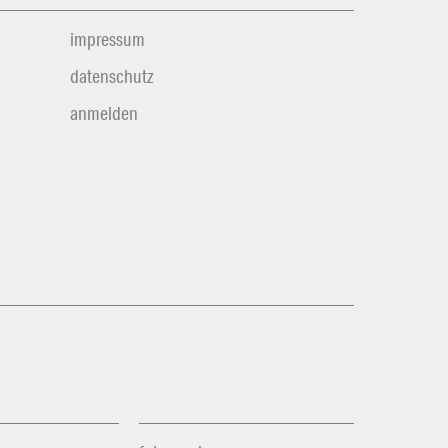
impressum
datenschutz
anmelden