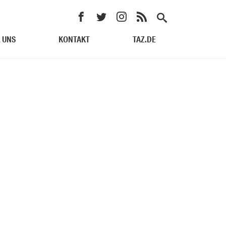
 UNS
KONTAKT
TAZ.DE