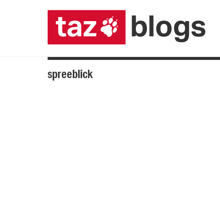
spreeblick