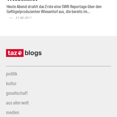
Heute Abend strahlt das Erste eine SWR-Reportage über den
Geflügelproduzenten Wiesenhof aus, die bereits im...
31.08.2011
politik
kultur
gesellschaft
aus aller welt
medien