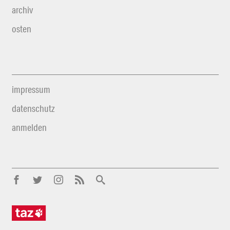
archiv
osten
impressum
datenschutz
anmelden