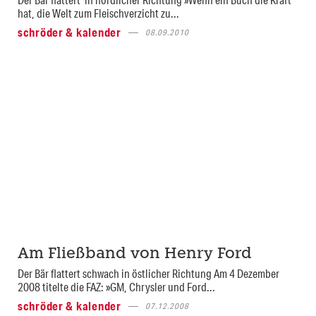
hat, die Welt zum Fleischverzicht zu...
schröder & kalender
08.09.2010
Am Fließband von Henry Ford
Der Bär flattert schwach in östlicher Richtung Am 4 Dezember
2008 titelte die FAZ: »GM, Chrysler und Ford...
schröder & kalender
07.12.2008