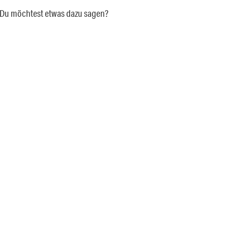
a. Du möchtest etwas dazu sagen?