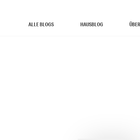
ALLE BLOGS
HAUSBLOG
ÜBER