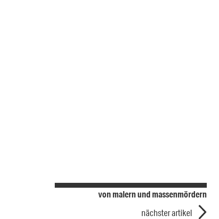
von malern und massenmördern
nächster artikel