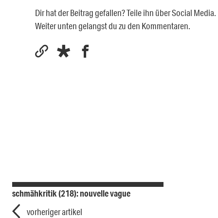
Dir hat der Beitrag gefallen? Teile ihn über Social Medi
Weiter unten gelangst du zu den Kommentaren.
schmähkritik (218): nouvelle vague
vorheriger artikel