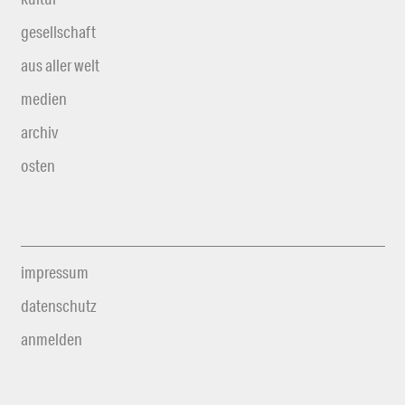
gesellschaft
aus aller welt
medien
archiv
osten
impressum
datenschutz
anmelden