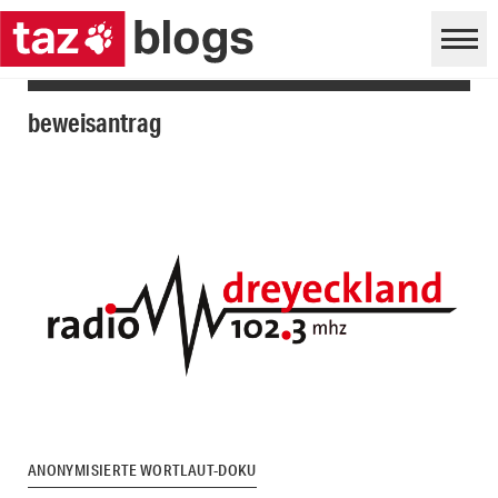
beweisantrag
ANONYMISIERTE WORTLAUT-DOKU