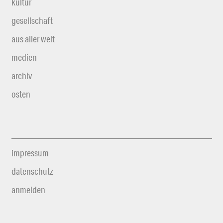
kultur
gesellschaft
aus aller welt
medien
archiv
osten
impressum
datenschutz
anmelden