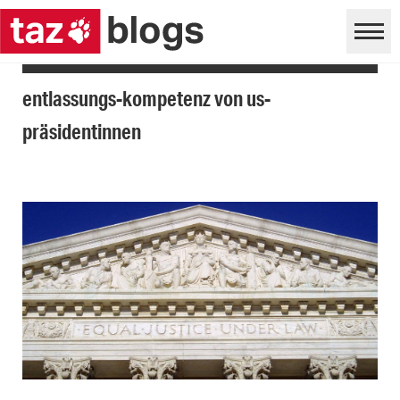
entlassungs-kompetenz von us-
präsidentinnen