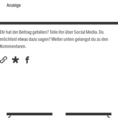
Anzeige
Dir hat der Beitrag gefallen? Teile ihn über Social Media. Du
möchtest etwas dazu sagen? Weiter unten gelangst du zu den
Kommentaren.