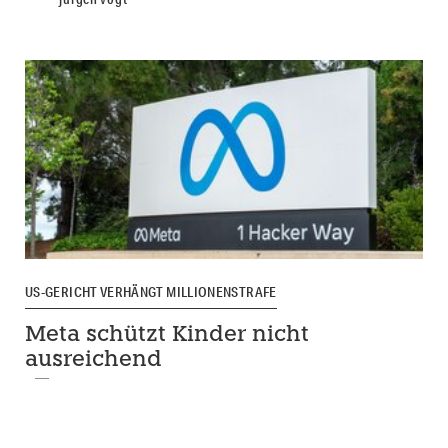
US-GERICHT VERHÄNGT MILLIONENSTRAFE
Meta schützt Kinder nicht
ausreichend