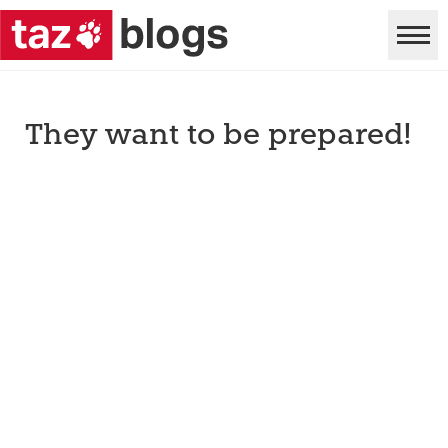
They want to be prepared!