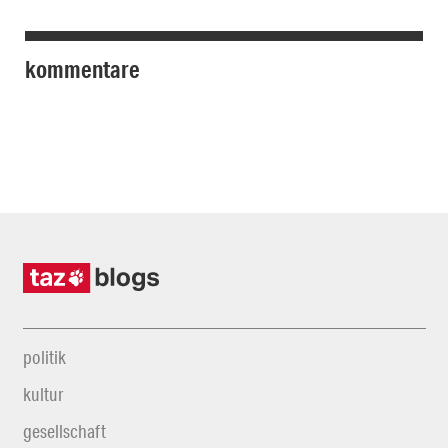
kommentare
politik
kultur
gesellschaft