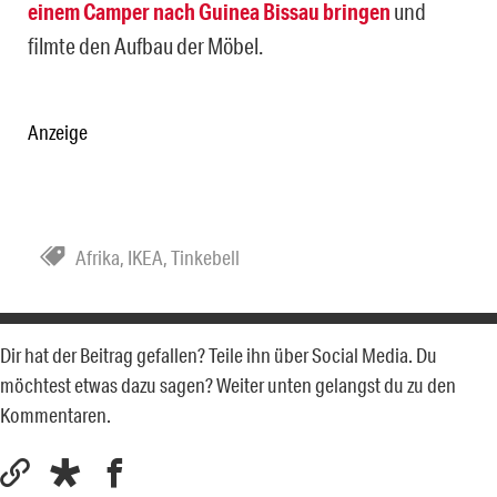
einem Camper nach Guinea Bissau bringen
und
filmte den Aufbau der Möbel.
Anzeige
Afrika
,
IKEA
,
Tinkebell
Dir hat der Beitrag gefallen? Teile ihn über Social Media. Du
möchtest etwas dazu sagen? Weiter unten gelangst du zu den
Kommentaren.