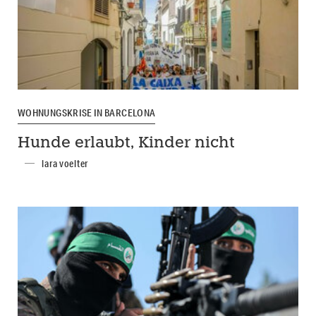
WOHNUNGSKRISE IN BARCELONA
Hunde erlaubt, Kinder nicht
lara voelter