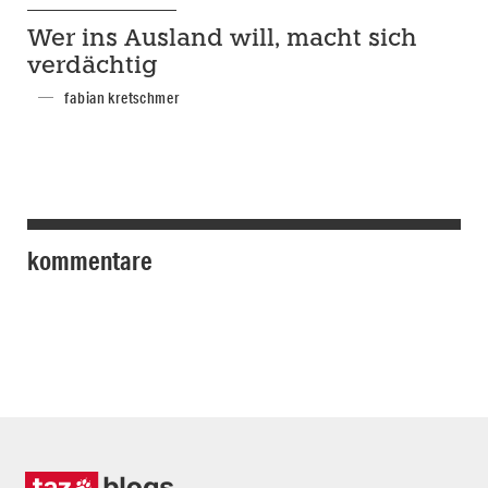
Wer ins Ausland will, macht sich
verdächtig
fabian kretschmer
kommentare