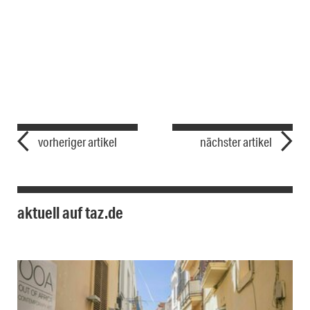
vorheriger artikel
nächster artikel
aktuell auf taz.de