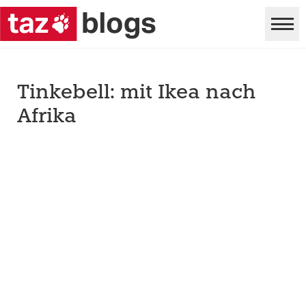
Tinkebell: mit Ikea nach
Afrika