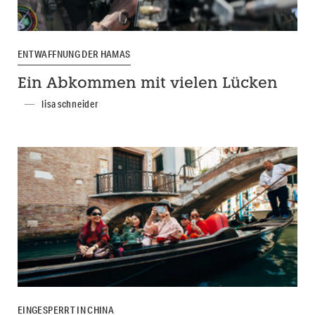
ENTWAFFNUNG DER HAMAS
Ein Abkommen mit vielen Lücken
lisa schneider
EINGESPERRT IN CHINA