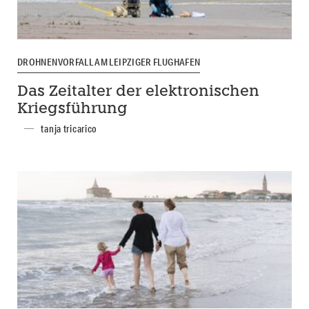
DROHNENVORFALL AM LEIPZIGER FLUGHAFEN
Das Zeitalter der elektronischen
Kriegsführung
tanja tricarico