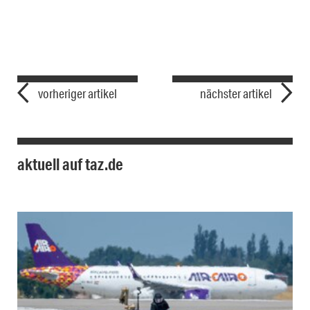
vorheriger artikel
nächster artikel
aktuell auf taz.de