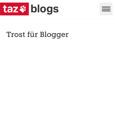
Trost für Blogger