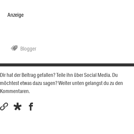
Anzeige
Blogger
Dir hat der Beitrag gefallen? Teile ihn über Social Media. Du
möchtest etwas dazu sagen? Weiter unten gelangst du zu den
Kommentaren.