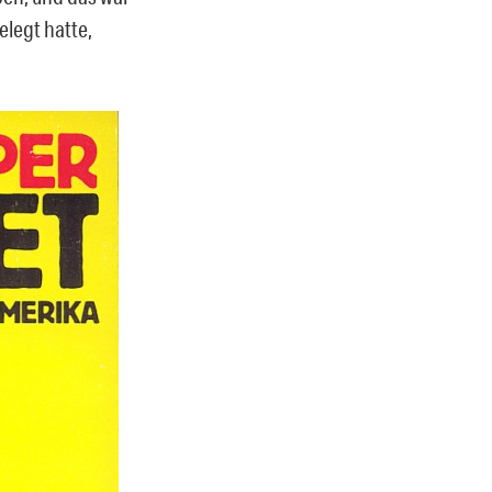
elegt hatte,