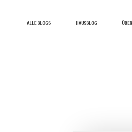
ALLE BLOGS
HAUSBLOG
ÜBER