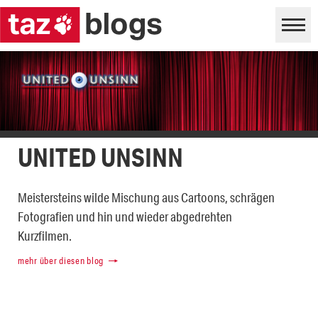
UNITED UNSINN
Meistersteins wilde Mischung aus Cartoons, schrägen
Fotografien und hin und wieder abgedrehten
Kurzfilmen.
mehr über diesen blog