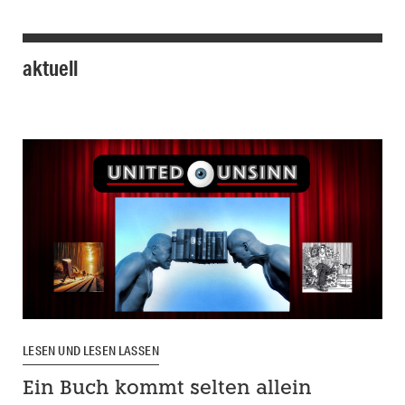
aktuell
LESEN UND LESEN LASSEN
Ein Buch kommt selten allein