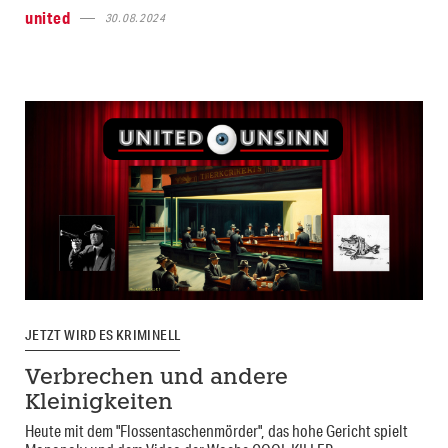
united
30.08.2024
JETZT WIRD ES KRIMINELL
Verbrechen und andere
Kleinigkeiten
Heute mit dem "Flossentaschenmörder", das hohe Gericht spielt