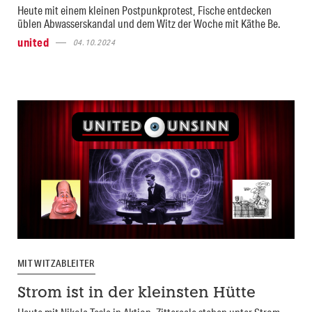
Heute mit einem kleinen Postpunkprotest, Fische entdecken
üblen Abwasserskandal und dem Witz der Woche mit Käthe Be.
united
04.10.2024
MIT WITZABLEITER
Strom ist in der kleinsten Hütte