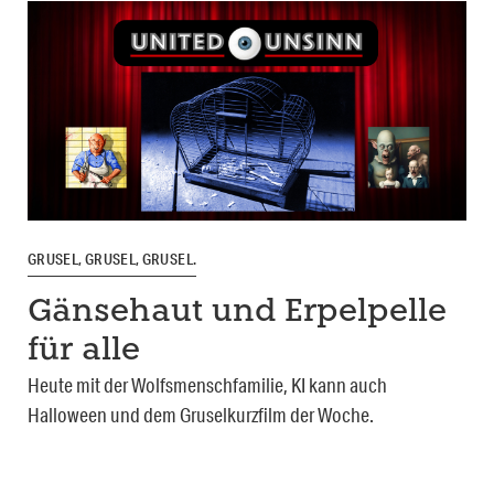
GRUSEL, GRUSEL, GRUSEL.
Gänsehaut und Erpelpelle
für alle
Heute mit der Wolfsmenschfamilie, KI kann auch
Halloween und dem Gruselkurzfilm der Woche.