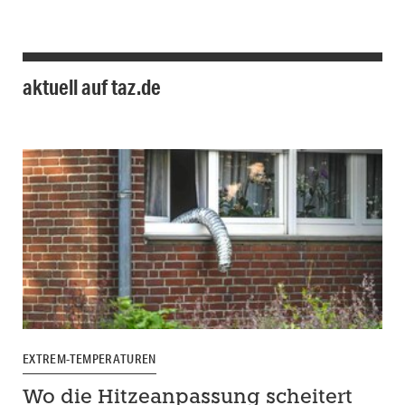
aktuell auf taz.de
EXTREM-TEMPERATUREN
Wo die Hitzeanpassung scheitert