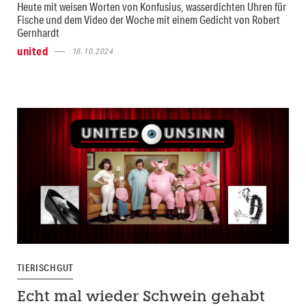
Heute mit weisen Worten von Konfusius, wasserdichten Uhren für
Fische und dem Video der Woche mit einem Gedicht von Robert
Gernhardt
united
18.10.2024
TIERISCH GUT
Echt mal wieder Schwein gehabt