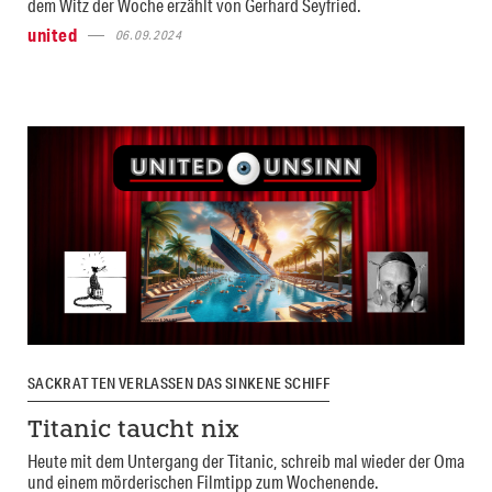
dem Witz der Woche erzählt von Gerhard Seyfried.
united
06.09.2024
SACKRATTEN VERLASSEN DAS SINKENE SCHIFF
Titanic taucht nix
Heute mit dem Untergang der Titanic, schreib mal wieder der Oma
und einem mörderischen Filmtipp zum Wochenende.