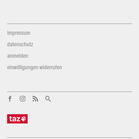
impressum
datenschutz
anmelden
einwilligungen widerrufen