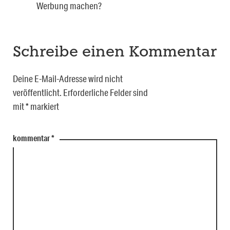
Werbung machen?
Schreibe einen Kommentar
Deine E-Mail-Adresse wird nicht
veröffentlicht.
Erforderliche Felder sind
mit
*
markiert
kommentar
*