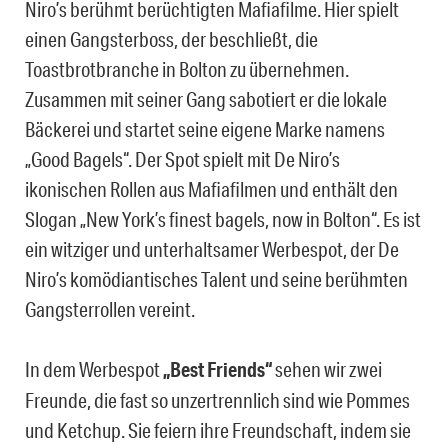
Niro’s berühmt berüchtigten Mafiafilme. Hier spielt
einen Gangsterboss, der beschließt, die
Toastbrotbranche in Bolton zu übernehmen.
Zusammen mit seiner Gang sabotiert er die lokale
Bäckerei und startet seine eigene Marke namens
„Good Bagels“. Der Spot spielt mit De Niro’s
ikonischen Rollen aus Mafiafilmen und enthält den
Slogan „New York’s finest bagels, now in Bolton“. Es ist
ein witziger und unterhaltsamer Werbespot, der De
Niro’s komödiantisches Talent und seine berühmten
Gangsterrollen vereint.
In dem Werbespot
„Best Friends“
sehen wir zwei
Freunde, die fast so unzertrennlich sind wie Pommes
und Ketchup. Sie feiern ihre Freundschaft, indem sie