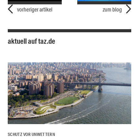
vorheriger artikel
zum blog
aktuell auf taz.de
SCHUTZ VOR UNWETTERN