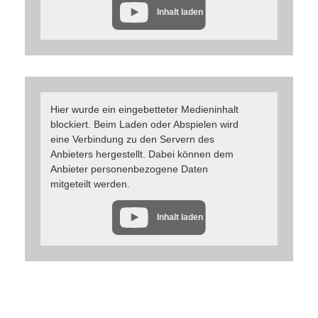
Inhalt laden
Hier wurde ein eingebetteter Medieninhalt
blockiert. Beim Laden oder Abspielen wird
eine Verbindung zu den Servern des
Anbieters hergestellt. Dabei können dem
Anbieter personenbezogene Daten
mitgeteilt werden.
Inhalt laden