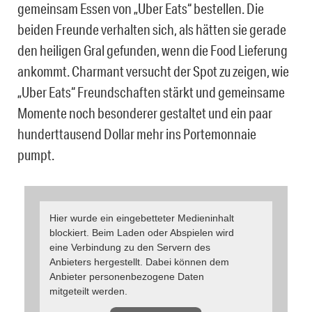
gemeinsam Essen von „Uber Eats“ bestellen. Die
beiden Freunde verhalten sich, als hätten sie gerade
den heiligen Gral gefunden, wenn die Food Lieferung
ankommt. Charmant versucht der Spot zu zeigen, wie
„Uber Eats“ Freundschaften stärkt und gemeinsame
Momente noch besonderer gestaltet und ein paar
hunderttausend Dollar mehr ins Portemonnaie
pumpt.
Hier wurde ein eingebetteter Medieninhalt
blockiert. Beim Laden oder Abspielen wird
eine Verbindung zu den Servern des
Anbieters hergestellt. Dabei können dem
Anbieter personenbezogene Daten
mitgeteilt werden.