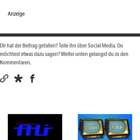
Anzeige
Dir hat der Beitrag gefallen? Teile ihn über Social Media. Du
möchtest etwas dazu sagen? Weiter unten gelangst du zu den
Kommentaren.