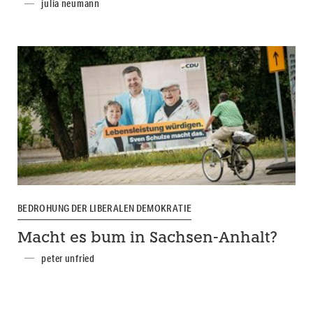
julia neumann
BEDROHUNG DER LIBERALEN DEMOKRATIE
Macht es bum in Sachsen-Anhalt?
peter unfried