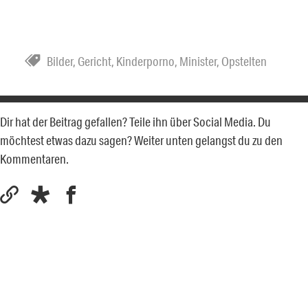
Bilder
,
Gericht
,
Kinderporno
,
Minister
,
Opstelten
Dir hat der Beitrag gefallen? Teile ihn über Social Media. Du
möchtest etwas dazu sagen? Weiter unten gelangst du zu den
Kommentaren.