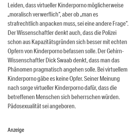
Leiden, dass virtueller Kinderporno möglicherweise
„moralisch verwerflich“, aber ob „man es
strafrechtlich anpacken muss, sei eine andere Frage“.
Der Wissenschaftler denkt auch, dass die Polizei
schon aus Kapazitätsgründen sich besser mit echten
Opfern von Kinderporno befassen solle. Der Gehirn-
Wissenschaftler Dick Swaab denkt, dass man das
Phänomen pragmatisch angehen solle. Bei virtuellem
Kinderporno gäbe es keine Opfer. Seiner Meinung
nach sorge virtueller Kinderporno dafür, dass die
betreffenen Menschen sich beherrschen würden.
Pädosexualität sei angeboren.
Anzeige