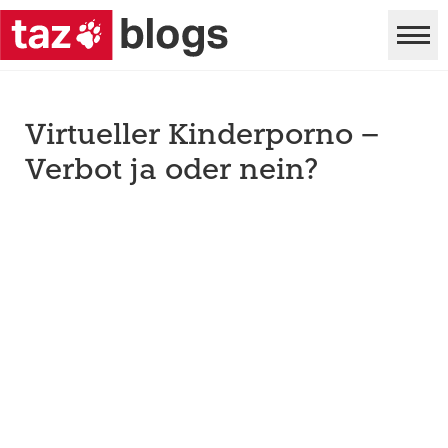
Virtueller Kinderporno –
Verbot ja oder nein?