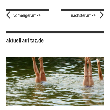
vorheriger artikel
nächster artikel
aktuell auf taz.de