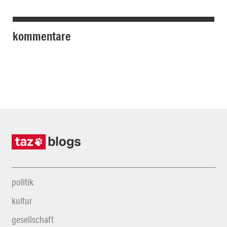
kommentare
politik
kultur
gesellschaft