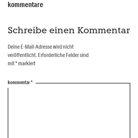
kommentare
Schreibe einen Kommentar
Deine E-Mail-Adresse wird nicht
veröffentlicht.
Erforderliche Felder sind
mit
*
markiert
kommentar
*