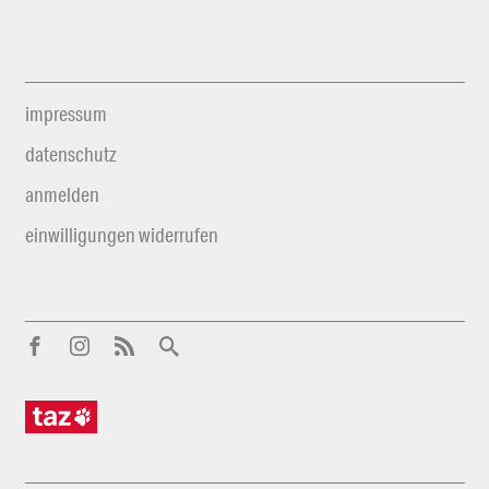
impressum
datenschutz
anmelden
einwilligungen widerrufen