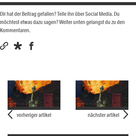
Dir hat der Beitrag gefallen? Teile ihn über Social Media. Du
möchtest etwas dazu sagen? Weiter unten gelangst du zu den
Kommentaren.
vorheriger artikel
nächster artikel