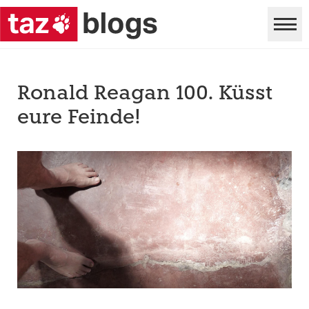
Ronald Reagan 100. Küsst
eure Feinde!