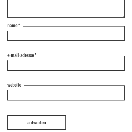
name
*
e-mail-adresse
*
website