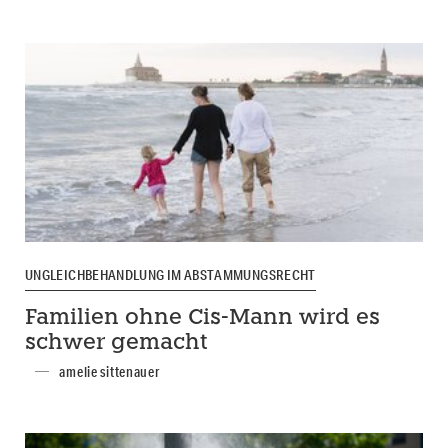
UNGLEICHBEHANDLUNG IM ABSTAMMUNGSRECHT
Familien ohne Cis-Mann wird es
schwer gemacht
amelie sittenauer