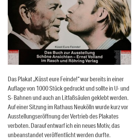
Das Plakat „Küsst eure Feinde!“ war bereits in einer
Auflage von 1000 Stück gedruckt und sollte in U- und
S- Bahnen und auch an Litfaßsäulen geklebt werden.
Auf einer Sitzung im Rathaus Neukölln wurde kurz vor
Ausstellungseröffnung der Vertrieb des Plakates
verboten. Darauf entwarf ich ein neues Motiv, das
unbeanstandet veröffentlicht werden durfte.