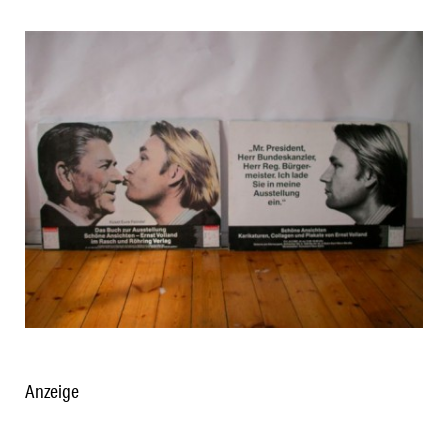
Anzeige