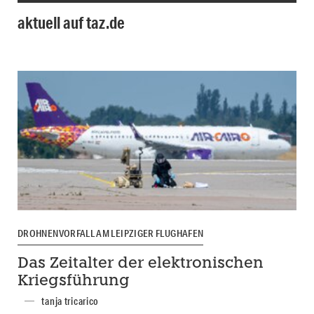
aktuell auf taz.de
DROHNENVORFALL AM LEIPZIGER FLUGHAFEN
Das Zeitalter der elektronischen
Kriegsführung
tanja tricarico