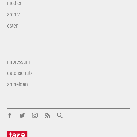
medien
archiv
osten
impressum
datenschutz
anmelden