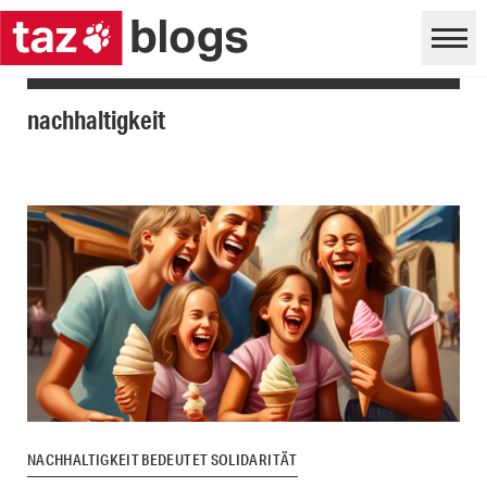
nachhaltigkeit
NACHHALTIGKEIT BEDEUTET SOLIDARITÄT