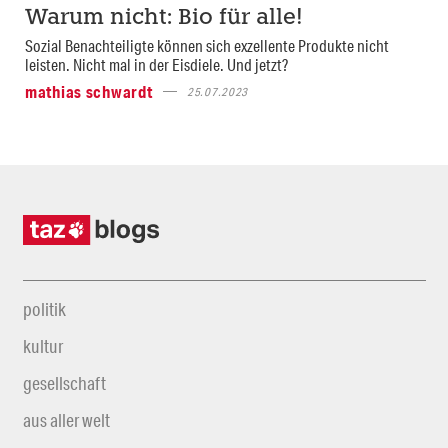
Warum nicht: Bio für alle!
Sozial Benachteiligte können sich exzellente Produkte nicht
leisten. Nicht mal in der Eisdiele. Und jetzt?
mathias schwardt
25.07.2023
politik
kultur
gesellschaft
aus aller welt