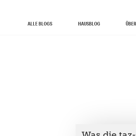
ALLE BLOGS
HAUSBLOG
ÜBER
Was die taz