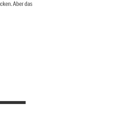
cken. Aber das