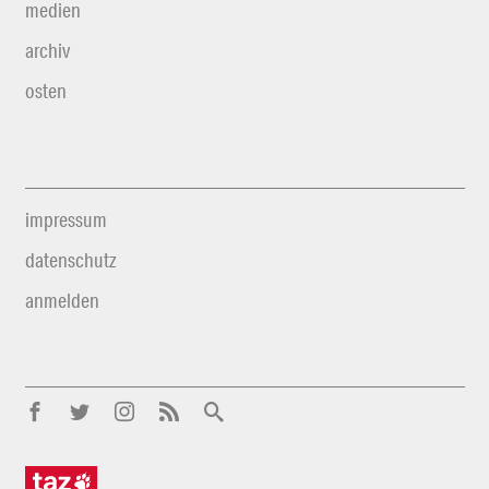
medien
archiv
osten
impressum
datenschutz
anmelden