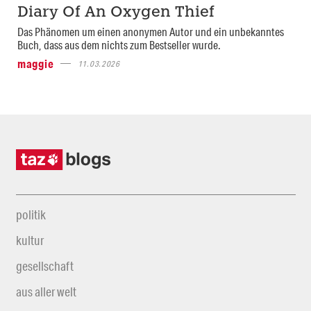
Diary Of An Oxygen Thief
Das Phänomen um einen anonymen Autor und ein unbekanntes
Buch, dass aus dem nichts zum Bestseller wurde.
maggie
11.03.2026
politik
kultur
gesellschaft
aus aller welt