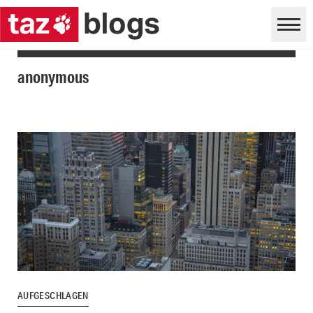
anonymous
AUFGESCHLAGEN