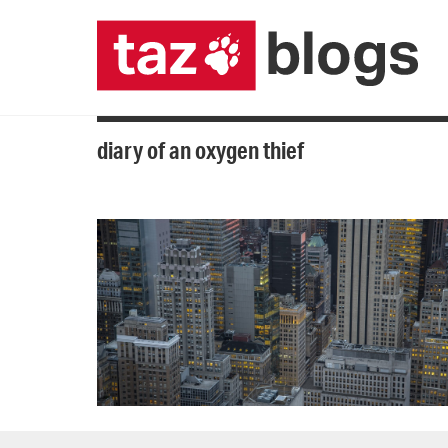
diary of an oxygen thief