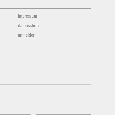
impressum
datenschutz
anmelden