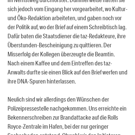
sich jedoch vom Eingang her vorgearbeitet, wo Kultur-
und Öko-Redaktion arbeiteten, und gaben noch vor
der Politik auf, wo der Brief auf einem Schreibtisch lag.
Dafür baten die Staatsdiener die taz-Redakteure, ihre
Überstunden-Bescheinigung zu quittieren. Der
Misserfolg der Kollegen überzeugte die Beamtin.
Nach einem Kaffee und dem Eintreffen des taz-
Anwalts durfte sie einen Blick auf den Brief werfen und
ihre DNA-Spuren hinterlassen.
Neulich sind wir allerdings den Wünschen der
Polizeipressestelle nachgekommen. Uns erreichte ein
Bekennerschreiben zur Brandattacke auf die Rolls
Royce-Zentrale im Hafen, bei der nur geringer