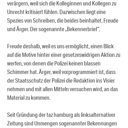
verärgern, weil sich die Kolleginnen und Kollegen zu
Unrecht kritisiert fühlen. Dazwischen liegt eine
Spezies von Schreiben, die beides beinhaltet. Freude
und Ärger. Der sogenannte „Bekennerbrief“.
Freude deshalb, weil es uns ermöglicht, einen Blick
auf die Motive hinter einer gesetzeswidrigen Aktion zu
werfen, von denen die Polizei keinen blassen
Schimmer hat. Ärger, weil vorprogrammiert ist, dass
der Staatsschutz der Polizei die Redaktion ins Visier
nehmen und mit allen Mitteln versuchen wird, an das
Material zu kommen.
Seit Gründung der taz hamburg als linksalternativer
Zeitung sind Unmengen sogenannter Bekennungen