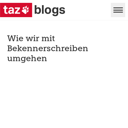
Wie wir mit
Bekennerschreiben
umgehen