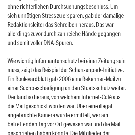
ohne richterlichen Durchsuchungsbeschluss. Um
sich unnötigen Stress zu ersparen, gab der damalige
Redaktionsleiter das Schreiben heraus. Das war
allerdings zuvor durch zahlreiche Hände gegangen
und somit voller DNA-Spuren.
Wie wichtig Informantenschutz bei einer Zeitung sein
muss, zeigt das Beispiel der Schanzenpark-Initiative.
Ein Boulevardblatt gab 2006 eine Bekenner-Mail zu
einer Sachbeschädigung an den Staatsschutz weiter.
Der fand so heraus, von welchem Internet-Café aus
die Mail geschickt worden war. Über eine illegal
angebrachte Kamera wurde ermittelt, wer am
betreffenden Tag vor Ort gewesen war und die Mail
geschrieben haben könnte. Die Mitglieder der