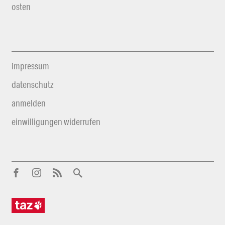
osten
impressum
datenschutz
anmelden
einwilligungen widerrufen