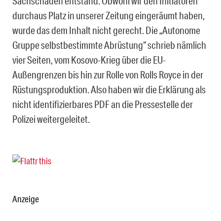
Sachschaden entstand. Obwohl wir den Initiatoren
durchaus Platz in unserer Zeitung eingeräumt haben,
wurde das dem Inhalt nicht gerecht. Die „Autonome
Gruppe selbstbestimmte Abrüstung“ schrieb nämlich
vier Seiten, vom Kosovo-Krieg über die EU-
Außengrenzen bis hin zur Rolle von Rolls Royce in der
Rüstungsproduktion. Also haben wir die Erklärung als
nicht identifizierbares PDF an die Pressestelle der
Polizei weitergeleitet.
Anzeige