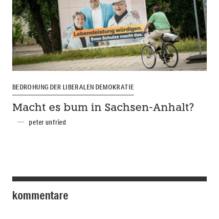
BEDROHUNG DER LIBERALEN DEMOKRATIE
Macht es bum in Sachsen-Anhalt?
peter unfried
kommentare