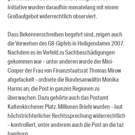
Initiative wurden daraufhin monatelang mit einem
Großaufgebot widerrechtlich observiert.
Dass Bekennerschreiben begehrt sind, zeigen auch
die Vorwehen des G8-Gipfels in Heiligendamm 2007.
Nachdem es im Vorfeld zu Sachbeschädigungen
gekommen war – unter anderen wurde der Mini-
Cooper der Frau von Finanzstaatsrat Thomas Mirow
abgefackelt – ordnete die Bundesanwältin Monika
Harms an, die Post in ganzen Regionen zu
überwachen. Dazu gehörte auch das Postamt
Kaltenkirchener Platz. Millionen Briefe wurden – laut
höchstrichterlicher Rechtssprechung widerrechtlich
– kontrolliert, unter anderem auch die Post an die taz
hamburg.