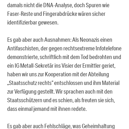
damals nicht die DNA-Analyse, doch Spuren wie
Faser-Reste und Fingerabdrücke wären sicher
identifizierbar gewesen.
Es gab aber auch Ausnahmen: Als Neonazis einen
Antifaschisten, der gegen rechtsextreme Infotelefone
demonstrierte, schriftlich mit dem Tod bedrohten und
ein IG Metall-Sekretär ins Visier der Ermittler geriet,
haben wir uns zur Kooperation mit der Abteilung
„Staatsschutz rechts“ entschlossen und ihm Material
zur Verfügung gestellt. Wir sprachen auch mit den
Staatsschützern und es schien, als freuten sie sich,
dass einmal jemand mit ihnen redete.
Es gab aber auch Fehlschläge, was Geheimhaltung