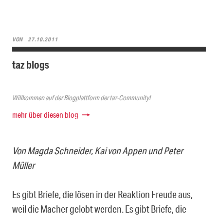
VON
27.10.2011
taz blogs
Willkommen auf der Blogplattform der taz-Community!
mehr über diesen blog
Von Magda Schneider, Kai von Appen und Peter
Müller
Es gibt Briefe, die lösen in der Reaktion Freude aus,
weil die Macher gelobt werden. Es gibt Briefe, die