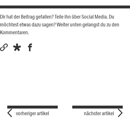
Dir hat der Beitrag gefallen? Teile ihn über Social Media. Du
möchtest etwas dazu sagen? Weiter unten gelangst du zu den
Kommentaren.
vorheriger artikel
nächster artikel