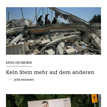
KRIEG IM LIBANON
Kein Stein mehr auf dem anderen
julia neumann