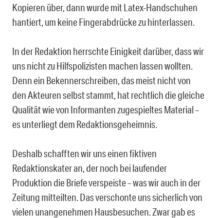
Kopieren über, dann wurde mit Latex-Handschuhen
hantiert, um keine Fingerabdrücke zu hinterlassen.
In der Redaktion herrschte Einigkeit darüber, dass wir
uns nicht zu Hilfspolizisten machen lassen wollten.
Denn ein Bekennerschreiben, das meist nicht von
den Akteuren selbst stammt, hat rechtlich die gleiche
Qualität wie von Informanten zugespieltes Material –
es unterliegt dem Redaktionsgeheimnis.
Deshalb schafften wir uns einen fiktiven
Redaktionskater an, der noch bei laufender
Produktion die Briefe verspeiste – was wir auch in der
Zeitung mitteilten. Das verschonte uns sicherlich von
vielen unangenehmen Hausbesuchen. Zwar gab es