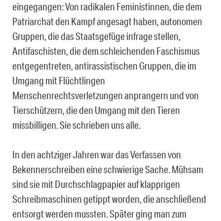
eingegangen: Von radikalen Feministinnen, die dem
Patriarchat den Kampf angesagt haben, autonomen
Gruppen, die das Staatsgefüge infrage stellen,
Antifaschisten, die dem schleichenden Faschismus
entgegentreten, antirassistischen Gruppen, die im
Umgang mit Flüchtlingen
Menschenrechtsverletzungen anprangern und von
Tierschützern, die den Umgang mit den Tieren
missbilligen. Sie schrieben uns alle.
In den achtziger Jahren war das Verfassen von
Bekennerschreiben eine schwierige Sache. Mühsam
sind sie mit Durchschlagpapier auf klapprigen
Schreibmaschinen getippt worden, die anschließend
entsorgt werden mussten. Später ging man zum