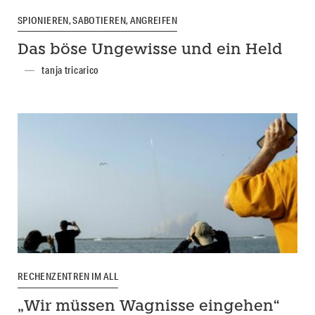
SPIONIEREN, SABOTIEREN, ANGREIFEN
Das böse Ungewisse und ein Held
tanja tricarico
RECHENZENTREN IM ALL
„Wir müssen Wagnisse eingehen“