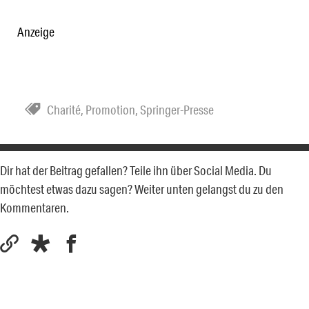
Anzeige
Charité
,
Promotion
,
Springer-Presse
Dir hat der Beitrag gefallen? Teile ihn über Social Media. Du
möchtest etwas dazu sagen? Weiter unten gelangst du zu den
Kommentaren.