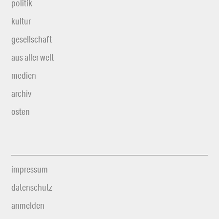
politik
kultur
gesellschaft
aus aller welt
medien
archiv
osten
impressum
datenschutz
anmelden