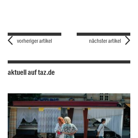
vorheriger artikel
nächster artikel
aktuell auf taz.de