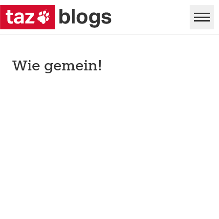
Wie gemein!