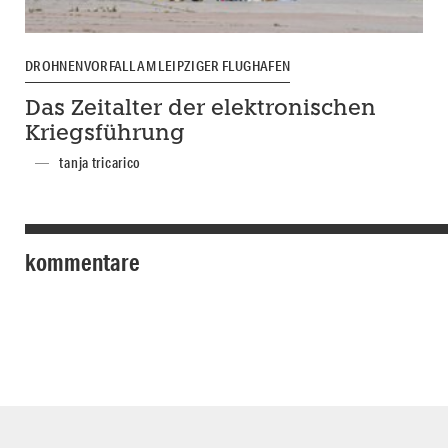
DROHNENVORFALL AM LEIPZIGER FLUGHAFEN
Das Zeitalter der elektronischen
Kriegsführung
tanja tricarico
kommentare