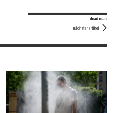
dead man
nächster artikel