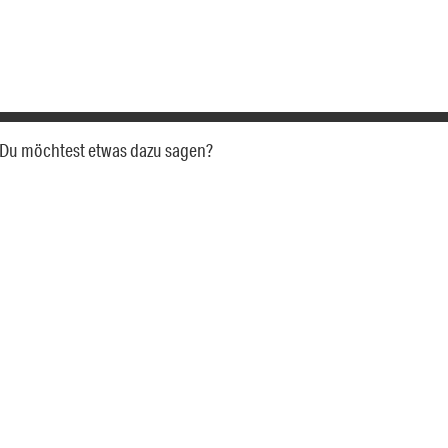
a. Du möchtest etwas dazu sagen?