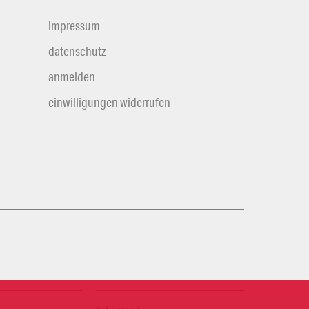
impressum
datenschutz
anmelden
einwilligungen widerrufen