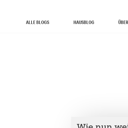
ALLE BLOGS
HAUSBLOG
ÜBER
Wie nun wei