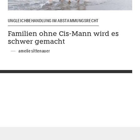
UNGLEICHBEHANDLUNG IM ABSTAMMUNGSRECHT
Familien ohne Cis-Mann wird es
schwer gemacht
amelie sittenauer