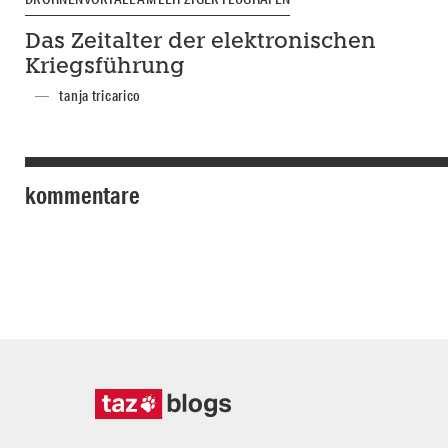
Das Zeitalter der elektronischen
Kriegsführung
tanja tricarico
kommentare