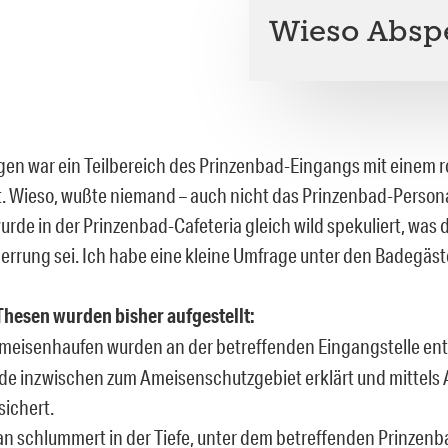
Wieso Absp
en war ein Teilbereich des Prinzenbad-Eingangs mit einem 
. Wieso, wußte niemand – auch nicht das Prinzenbad-Person
urde in der Prinzenbad-Cafeteria gleich wild spekuliert, was 
errung sei. Ich habe eine kleine Umfrage unter den Badegäst
hesen wurden bisher aufgestellt:
meisenhaufen wurden an der betreffenden Eingangstelle ent
de inzwischen zum Ameisenschutzgebiet erklärt und mittels 
sichert.
an schlummert in der Tiefe, unter dem betreffenden Prinzenba