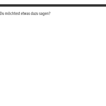
a. Du möchtest etwas dazu sagen?