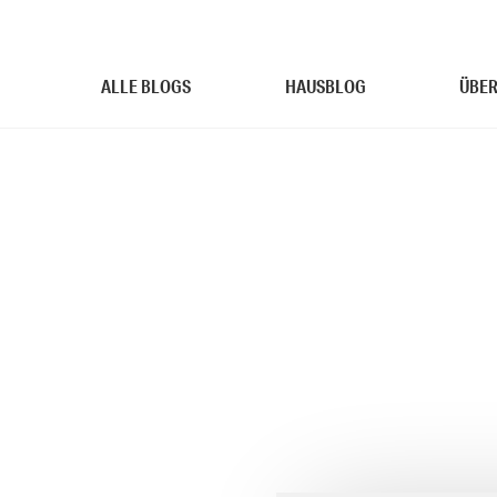
ALLE BLOGS
HAUSBLOG
ÜBER