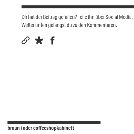
Dir hat der Beitrag gefallen? Teile ihn über Social Medi
Weiter unten gelangst du zu den Kommentaren.
braun i oder coffeeshopkabinett