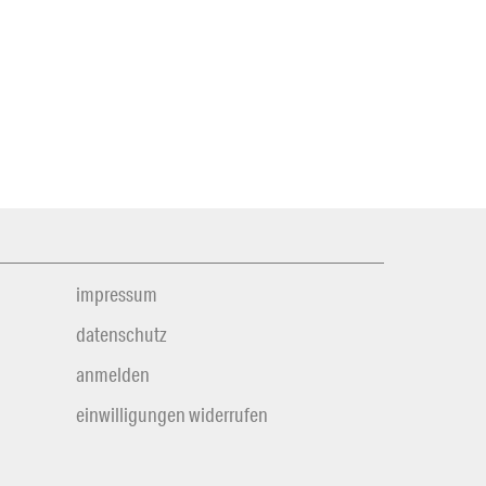
impressum
datenschutz
anmelden
einwilligungen widerrufen