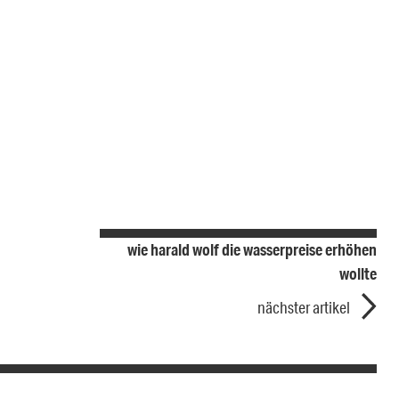
wie harald wolf die wasserpreise erhöhen
wollte
nächster artikel