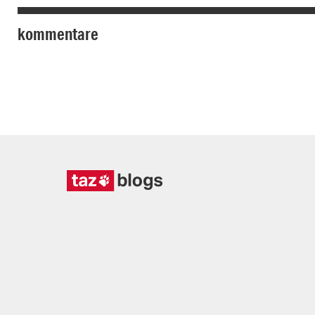
kommentare