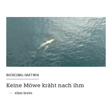
BUCKELWAL HARTWIN
Keine Möwe kräht nach ihm
eiken bruhn