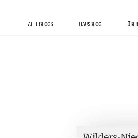
ALLE BLOGS
HAUSBLOG
ÜBER
Wilders-Nie