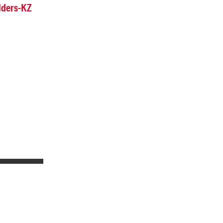
lders-KZ