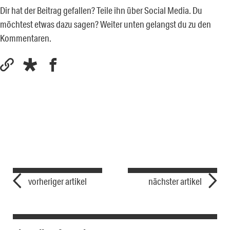
Dir hat der Beitrag gefallen? Teile ihn über Social Media. Du
möchtest etwas dazu sagen? Weiter unten gelangst du zu den
Kommentaren.
vorheriger artikel
nächster artikel