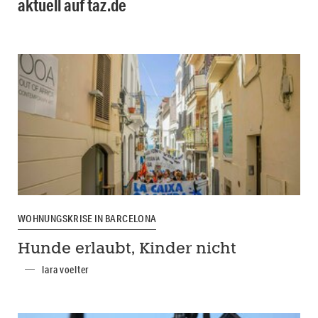
aktuell auf taz.de
WOHNUNGSKRISE IN BARCELONA
Hunde erlaubt, Kinder nicht
lara voelter