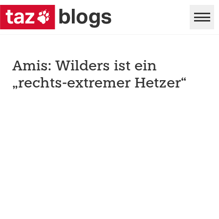
Amis: Wilders ist ein
„rechts-extremer Hetzer“