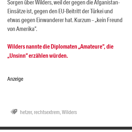
Sorgen über Wilders, weil der gegen die Afganistan-
Einsätze ist, gegen den EU-Beitritt der Türkei und
etwas gegen Einwanderer hat. Kurzum – „kein Freund
von Amerika“.
Wilders nannte die Diplomaten „Amateure“, die
„Unsinn“ erzählen würden.
Anzeige
hetzer
,
rechtsextrem
,
Wilders