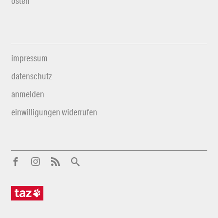
osten
impressum
datenschutz
anmelden
einwilligungen widerrufen