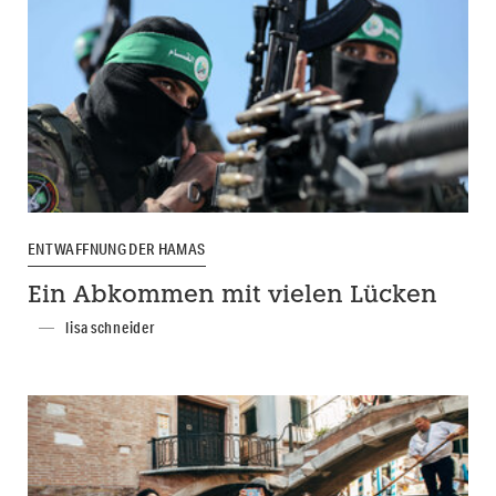
ENTWAFFNUNG DER HAMAS
Ein Abkommen mit vielen Lücken
lisa schneider