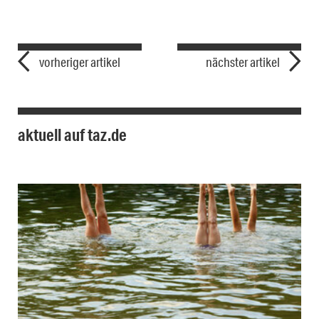
vorheriger artikel
nächster artikel
aktuell auf taz.de