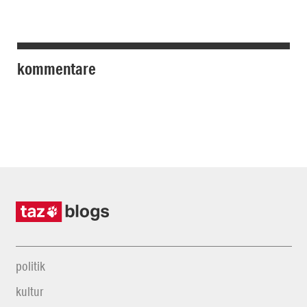
kommentare
politik
kultur