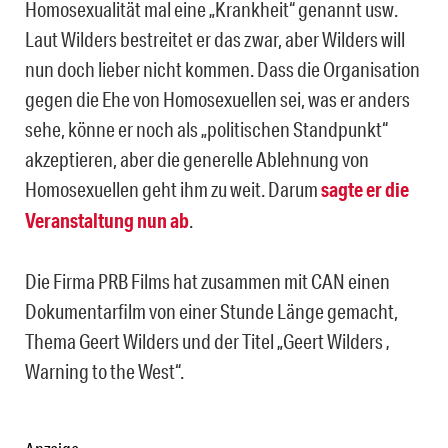
Homosexualität mal eine „Krankheit“ genannt usw.
Laut Wilders bestreitet er das zwar, aber Wilders will
nun doch lieber nicht kommen. Dass die Organisation
gegen die Ehe von Homosexuellen sei, was er anders
sehe, könne er noch als „politischen Standpunkt“
akzeptieren, aber die generelle Ablehnung von
Homosexuellen geht ihm zu weit. Darum
sagte er die
Veranstaltung nun ab
.
Die Firma PRB Films hat zusammen mit CAN einen
Dokumentarfilm von einer Stunde Länge gemacht,
Thema Geert Wilders und der Titel „Geert Wilders ‚
Warning to the West“.