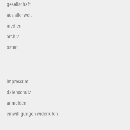
gesellschaft
aus aller welt
medien
archiv
osten
impressum
datenschutz
anmelden
einwilligungen widerrufen