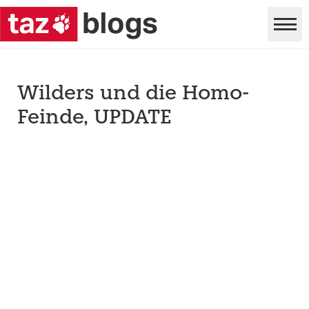
Wilders und die Homo-
Feinde, UPDATE