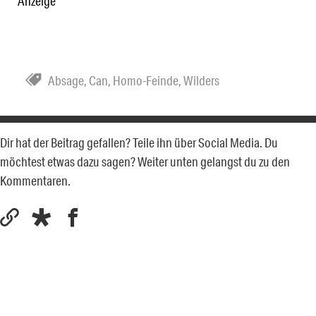
Anzeige
Absage
,
Can
,
Homo-Feinde
,
Wilders
Dir hat der Beitrag gefallen? Teile ihn über Social Media. Du
möchtest etwas dazu sagen? Weiter unten gelangst du zu den
Kommentaren.