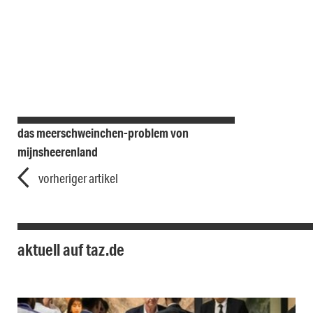
das meerschweinchen-problem von
mijnsheerenland
vorheriger artikel
aktuell auf taz.de