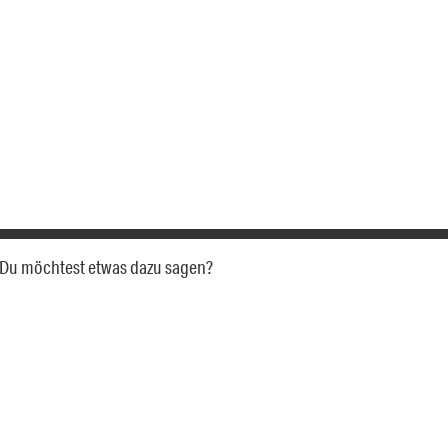
a. Du möchtest etwas dazu sagen?