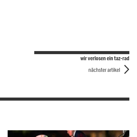
wir verlosen ein taz-rad
nächster artikel