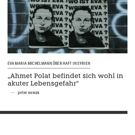
EVA MARIA MICHELMANN ÜBER HAFT IN SYRIEN
„Ahmet Polat befindet sich wohl in
akuter Lebensgefahr“
peter nowak