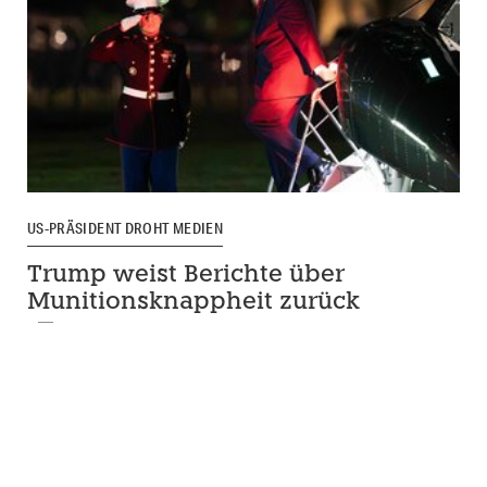
US-PRÄSIDENT DROHT MEDIEN
Trump weist Berichte über
Munitionsknappheit zurück