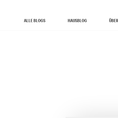
ALLE BLOGS
HAUSBLOG
ÜBER