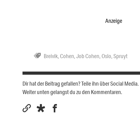
Anzeige
Breivik
,
Cohen
,
Job Cohen
,
Oslo
,
Spruyt
Dir hat der Beitrag gefallen? Teile ihn über Social Medi
Weiter unten gelangst du zu den Kommentaren.