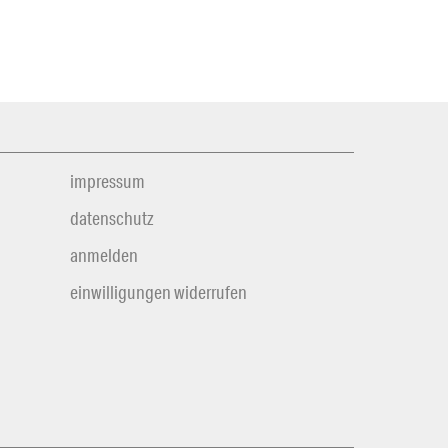
impressum
datenschutz
anmelden
einwilligungen widerrufen