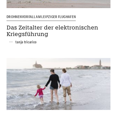
DROHNENVORFALL AM LEIPZIGER FLUGHAFEN
Das Zeitalter der elektronischen
Kriegsführung
tanja tricarico