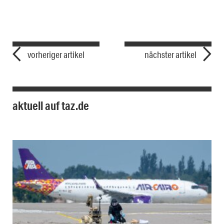
vorheriger artikel
nächster artikel
aktuell auf taz.de