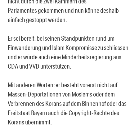
nicht durch die zwei Kammern des
Parlamentes gekommen und nun könne deshalb
einfach gestoppt werden.
Er sei bereit, bei seinen Standpunkten rund um
Einwanderung und Islam Kompromisse zu schliessen
und er würde auch eine Minderheitsregierung aus
CDA und VVD unterstützen.
Mit anderen Worten: er besteht vorerst nicht auf
Massen-Deportationen von Moslems oder dem
Verbrennen des Korans auf dem Binnenhof oder das
Freitstaat Bayern auch die Copyright-Rechte des
Korans übernimmt.