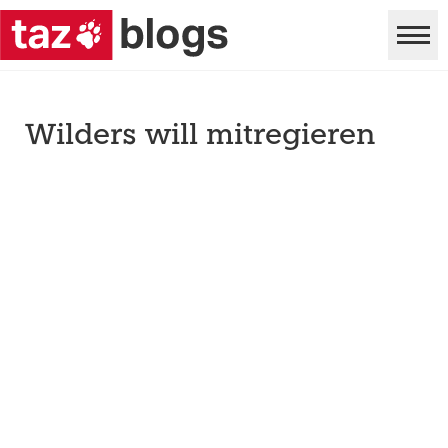
Wilders will mitregieren