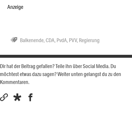
Anzeige
Balkenende
,
CDA
,
PvdA
,
PVV
,
Regierung
Dir hat der Beitrag gefallen? Teile ihn über Social Media. Du
möchtest etwas dazu sagen? Weiter unten gelangst du zu den
Kommentaren.