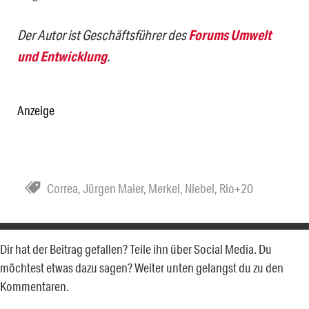
Der Autor ist Geschäftsführer des
Forums Umwelt
und Entwicklung
.
Anzeige
Correa
,
Jürgen Maier
,
Merkel
,
Niebel
,
Rio+20
Dir hat der Beitrag gefallen? Teile ihn über Social Media. Du
möchtest etwas dazu sagen? Weiter unten gelangst du zu den
Kommentaren.