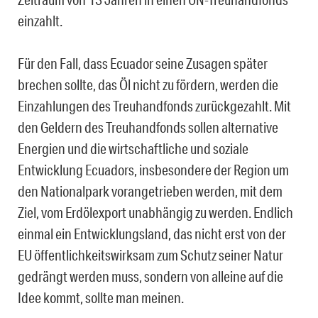
einzahlt.
Für den Fall, dass Ecuador seine Zusagen später
brechen sollte, das Öl nicht zu fördern, werden die
Einzahlungen des Treuhandfonds zurückgezahlt. Mit
den Geldern des Treuhandfonds sollen alternative
Energien und die wirtschaftliche und soziale
Entwicklung Ecuadors, insbesondere der Region um
den Nationalpark vorangetrieben werden, mit dem
Ziel, vom Erdölexport unabhängig zu werden. Endlich
einmal ein Entwicklungsland, das nicht erst von der
EU öffentlichkeitswirksam zum Schutz seiner Natur
gedrängt werden muss, sondern von alleine auf die
Idee kommt, sollte man meinen.