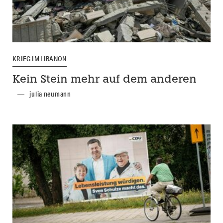
KRIEG IM LIBANON
Kein Stein mehr auf dem anderen
julia neumann