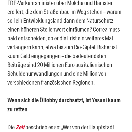
FDP-Verkehrsminister über Molche und Hamster
ereifert, die dem Straßenbau im Weg stehen – warum
soll ein Entwicklungsland dann dem Naturschutz
einen höheren Stellenwert einräumen? Correa muss
bald entscheiden, ob er die Frist ein weiteres Mal
verlängern kann, etwa bis zum Rio-Gipfel. Bisher ist
kaum Geld eingegangen – die bedeutendsten
Beiträge sind 20 Millionen Euro aus italienischen
Schuldenumwandlungen und eine Million von
verschiedenen französischen Regionen.
Wenn sich die Öllobby durchsetzt, ist Yasuní kaum
zu retten
Die
Zeit
beschrieb es so: „Wer von der Hauptstadt