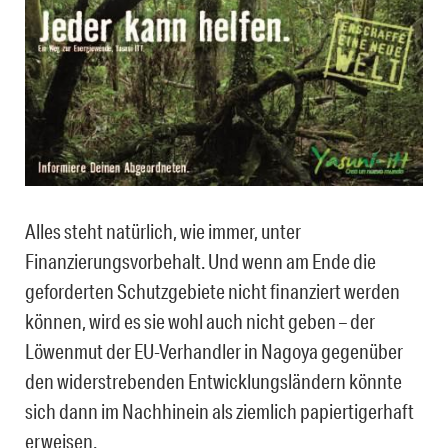
Alles steht natürlich, wie immer, unter
Finanzierungsvorbehalt. Und wenn am Ende die
geforderten Schutzgebiete nicht finanziert werden
können, wird es sie wohl auch nicht geben – der
Löwenmut der EU-Verhandler in Nagoya gegenüber
den widerstrebenden Entwicklungsländern könnte
sich dann im Nachhinein als ziemlich papiertigerhaft
erweisen.