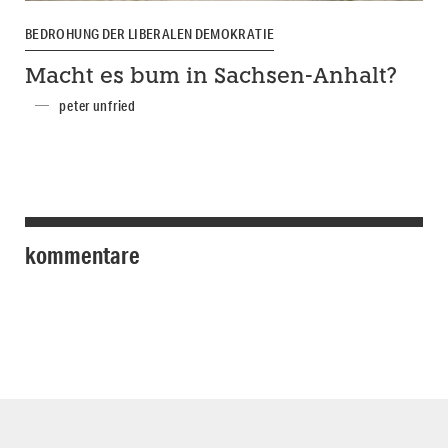
BEDROHUNG DER LIBERALEN DEMOKRATIE
Macht es bum in Sachsen-Anhalt?
peter unfried
kommentare