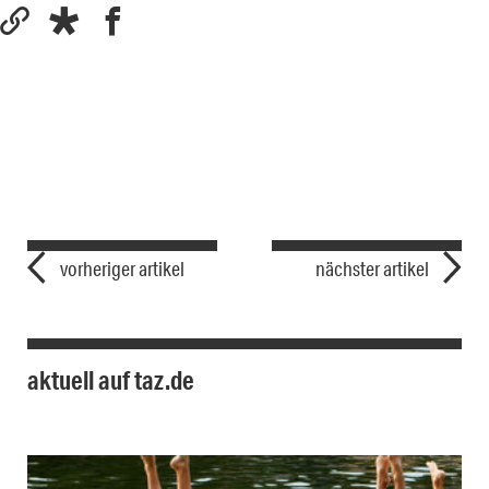
vorheriger artikel
nächster artikel
aktuell auf taz.de