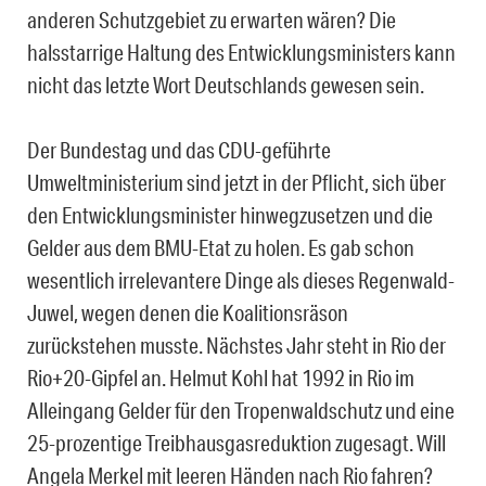
anderen Schutzgebiet zu erwarten wären? Die
halsstarrige Haltung des Entwicklungsministers kann
nicht das letzte Wort Deutschlands gewesen sein.
Der Bundestag und das CDU-geführte
Umweltministerium sind jetzt in der Pflicht, sich über
den Entwicklungsminister hinwegzusetzen und die
Gelder aus dem BMU-Etat zu holen. Es gab schon
wesentlich irrelevantere Dinge als dieses Regenwald-
Juwel, wegen denen die Koalitionsräson
zurückstehen musste. Nächstes Jahr steht in Rio der
Rio+20-Gipfel an. Helmut Kohl hat 1992 in Rio im
Alleingang Gelder für den Tropenwaldschutz und eine
25-prozentige Treibhausgasreduktion zugesagt. Will
Angela Merkel mit leeren Händen nach Rio fahren?