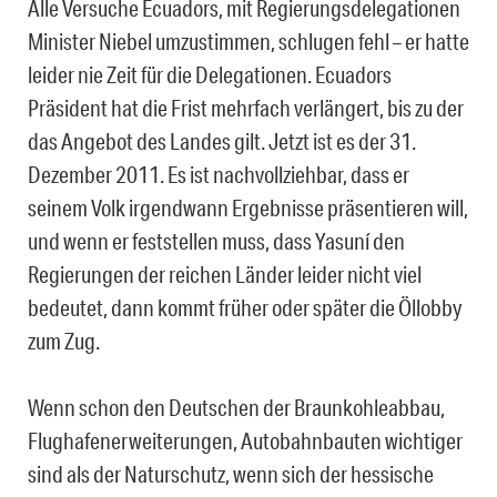
Alle Versuche Ecuadors, mit Regierungsdelegationen
Minister Niebel umzustimmen, schlugen fehl – er hatte
leider nie Zeit für die Delegationen. Ecuadors
Präsident hat die Frist mehrfach verlängert, bis zu der
das Angebot des Landes gilt. Jetzt ist es der 31.
Dezember 2011. Es ist nachvollziehbar, dass er
seinem Volk irgendwann Ergebnisse präsentieren will,
und wenn er feststellen muss, dass Yasuní den
Regierungen der reichen Länder leider nicht viel
bedeutet, dann kommt früher oder später die Öllobby
zum Zug.
Wenn schon den Deutschen der Braunkohleabbau,
Flughafenerweiterungen, Autobahnbauten wichtiger
sind als der Naturschutz, wenn sich der hessische