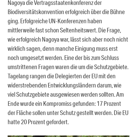
Nagoya die Vertragsstaatenkonferenz der
Biodiversitätskonvention erfolgreich über die Bühne
ging. Erfolgreiche UN-Konferenzen haben
mittlerweile fast schon Seltenheitswert. Die Frage,
wie erfolgreich Nagoya war, lässt sich aber noch nicht
wirklich sagen, denn manche Einigung muss erst
noch umgesetzt werden. Eine der bis zum Schluss
umstrittenen Fragen waren die um die Schutzgebiete.
Tagelang rangen die Delegierten der EU mit den
widerstrebenden Entwicklungsländern darum, wie
viel Schutzgebiete ausgewiesen werden sollten. Am
Ende wurde ein Kompromiss gefunden: 17 Prozent
der Fläche sollen unter Schutz gestellt werden. Die EU
hatte 20 Prozent gefordert.