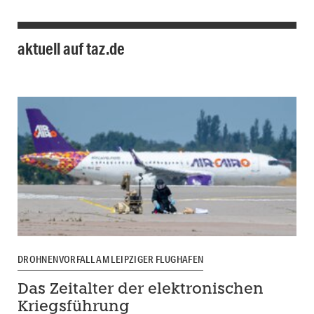
aktuell auf taz.de
DROHNENVORFALL AM LEIPZIGER FLUGHAFEN
Das Zeitalter der elektronischen
Kriegsführung