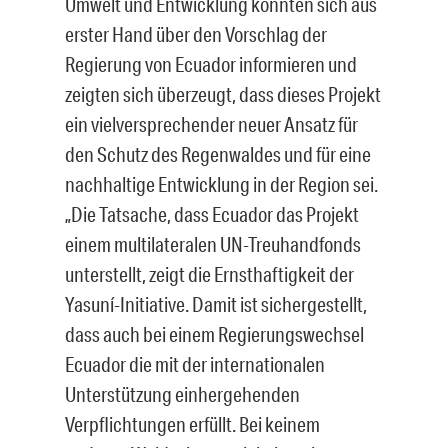
Umwelt und Entwicklung konnten sich aus
erster Hand über den Vorschlag der
Regierung von Ecuador informieren und
zeigten sich überzeugt, dass dieses Projekt
ein vielversprechender neuer Ansatz für
den Schutz des Regenwaldes und für eine
nachhaltige Entwicklung in der Region sei.
„Die Tatsache, dass Ecuador das Projekt
einem multilateralen UN-Treuhandfonds
unterstellt, zeigt die Ernsthaftigkeit der
Yasuní-Initiative. Damit ist sichergestellt,
dass auch bei einem Regierungswechsel
Ecuador die mit der internationalen
Unterstützung einhergehenden
Verpflichtungen erfüllt. Bei keinem