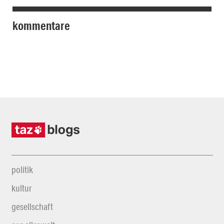
kommentare
politik
kultur
gesellschaft