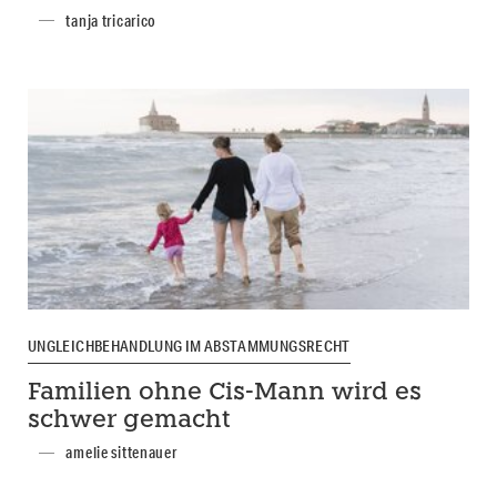
tanja tricarico
UNGLEICHBEHANDLUNG IM ABSTAMMUNGSRECHT
Familien ohne Cis-Mann wird es
schwer gemacht
amelie sittenauer