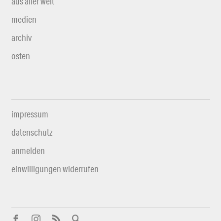
aus aller welt
medien
archiv
osten
impressum
datenschutz
anmelden
einwilligungen widerrufen