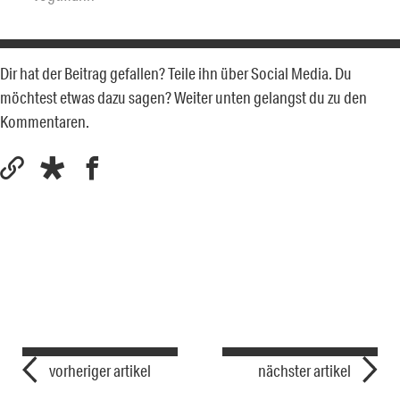
Dir hat der Beitrag gefallen? Teile ihn über Social Media. Du
möchtest etwas dazu sagen? Weiter unten gelangst du zu den
Kommentaren.
vorheriger artikel
nächster artikel