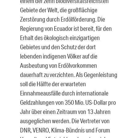
einem der zehn biodiversitätsreichsten
Gebiete der Welt, die großflächige
Zerstörung durch Erdölförderung. Die
Regierung von Ecuador ist bereit, für den
Erhalt des ökologisch einzigartigen
Gebietes und den Schutz der dort
lebenden indigenen Völker auf die
Ausbeutung von Erdölvorkommen
dauerhaft zu verzichten. Als Gegenleistung
soll die Hälfte der erwarteten
Einnahmeausfälle durch internationale
Geldzahlungen von 350 Mio. US-Dollar pro
Jahr über einen Zeitraum von 13 Jahren
ausgeglichen werden. Die Vertreter von
DNR, VENRO, Klima-Bündnis und Forum