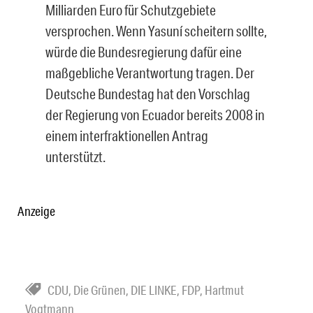
Milliarden Euro für Schutzgebiete
versprochen. Wenn Yasuní scheitern sollte,
würde die Bundesregierung dafür eine
maßgebliche Verantwortung tragen. Der
Deutsche Bundestag hat den Vorschlag
der Regierung von Ecuador bereits 2008 in
einem interfraktionellen Antrag
unterstützt.
Anzeige
CDU
,
Die Grünen
,
DIE LINKE
,
FDP
,
Hartmut
Vogtmann