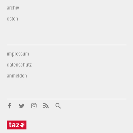
archiv
osten
impressum
datenschutz
anmelden