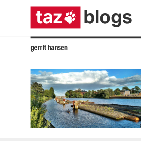
gerrit hansen