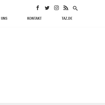
 UNS
KONTAKT
TAZ.DE