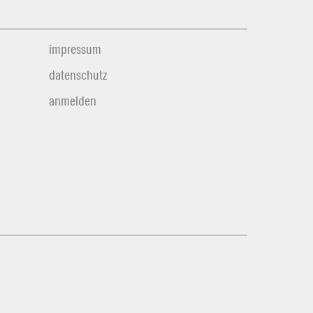
impressum
datenschutz
anmelden