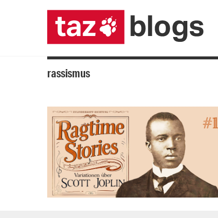
rassismus