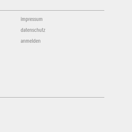
impressum
datenschutz
anmelden