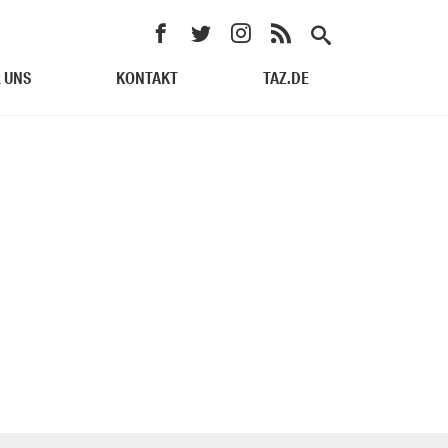
 UNS
KONTAKT
TAZ.DE