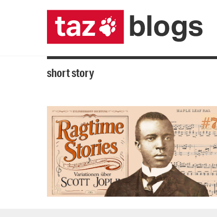
short story