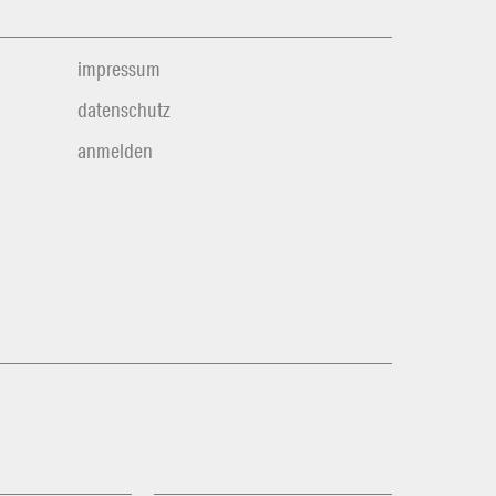
impressum
datenschutz
anmelden