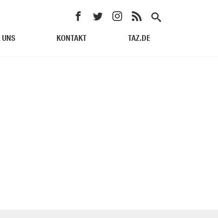
 UNS
KONTAKT
TAZ.DE