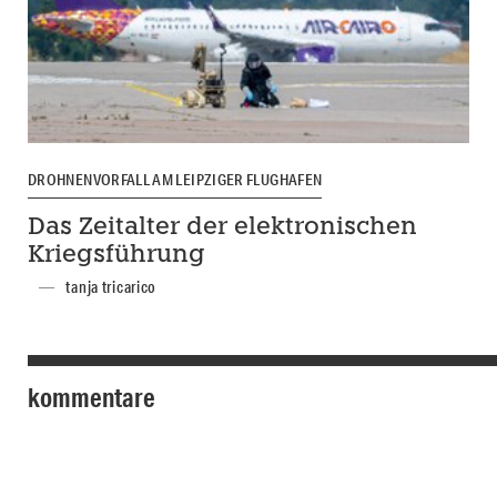
DROHNENVORFALL AM LEIPZIGER FLUGHAFEN
Das Zeitalter der elektronischen
Kriegsführung
tanja tricarico
kommentare