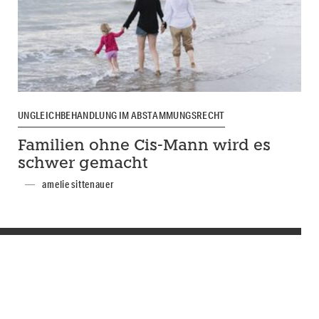
UNGLEICHBEHANDLUNG IM ABSTAMMUNGSRECHT
Familien ohne Cis-Mann wird es
schwer gemacht
amelie sittenauer