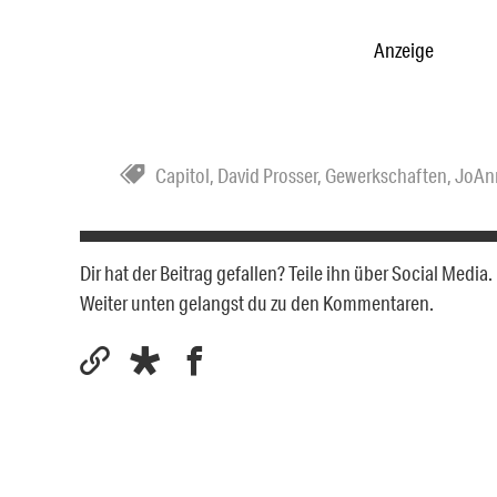
Anzeige
Capitol
,
David Prosser
,
Gewerkschaften
,
JoAn
Dir hat der Beitrag gefallen? Teile ihn über Social Medi
Weiter unten gelangst du zu den Kommentaren.