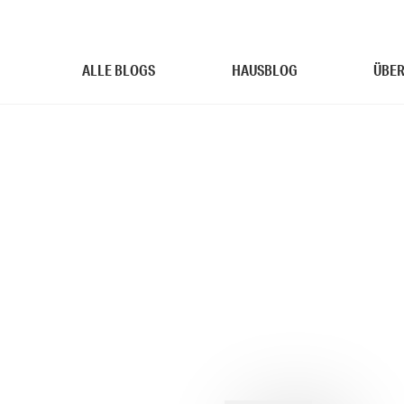
ALLE BLOGS
HAUSBLOG
ÜBER