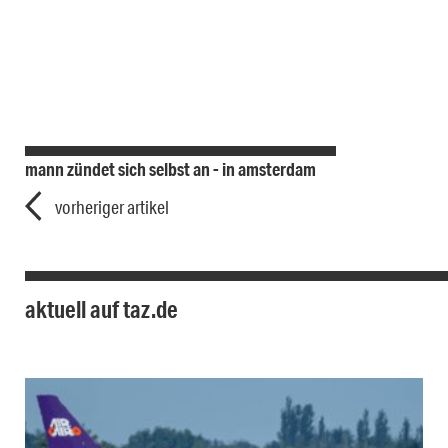
mann zündet sich selbst an - in amsterdam
vorheriger artikel
aktuell auf taz.de