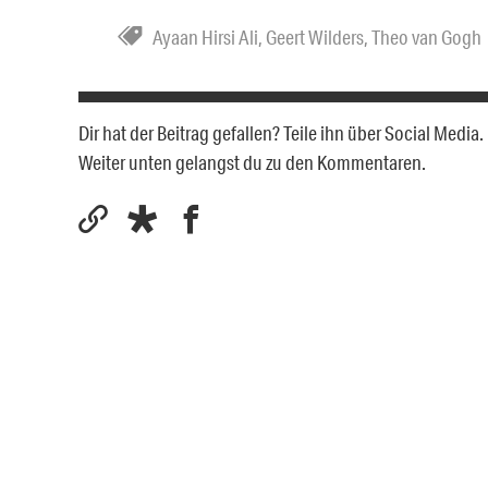
Ayaan Hirsi Ali
,
Geert Wilders
,
Theo van Gogh
Dir hat der Beitrag gefallen? Teile ihn über Social Medi
Weiter unten gelangst du zu den Kommentaren.