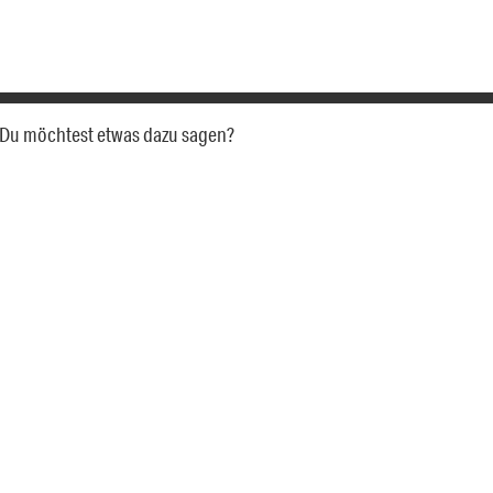
a. Du möchtest etwas dazu sagen?