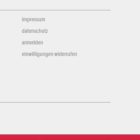
impressum
datenschutz
anmelden
einwilligungen widerrufen