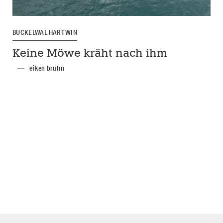
BUCKELWAL HARTWIN
Keine Möwe kräht nach ihm
eiken bruhn