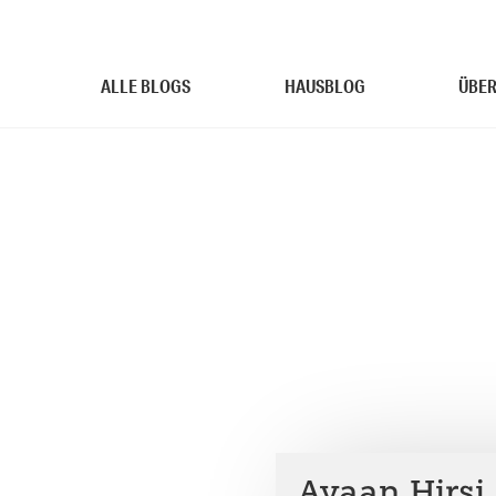
ALLE BLOGS
HAUSBLOG
ÜBER
Ayaan Hirsi