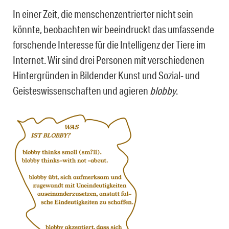
In einer Zeit, die menschenzentrierter nicht sein
könnte, beobachten wir beeindruckt das umfassende
forschende Interesse für die Intelligenz der Tiere im
Internet. Wir sind drei Personen mit verschiedenen
Hintergründen in Bildender Kunst und Sozial- und
Geisteswissenschaften und agieren
blobby
.