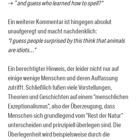
⇢
“
and guess who learned how to spell?“
Ein weiterer Kommentar ist hingegen absolut
unaufgeregt und macht nachdenklich:
“I guess people surprised by this think that animals
are idiots…”
Ein berechtigter Hinweis, der leider nicht nur auf
einige wenige Menschen und deren Auffassung
zutrifft. Schließlich fußen viele Vorstellungen,
Theorien und Geschichten auf einem “menschlichen
Exzeptionalismus”, also der Überzeugung, dass
Menschen sich grundlegend vom “Rest der Natur”
unterscheiden und prinzipiell überlegen sind. Die
Überlegenheit wird beispielsweise durch die