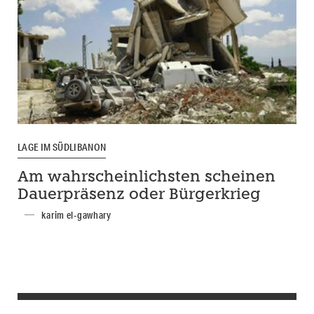
LAGE IM SÜDLIBANON
Am wahrscheinlichsten scheinen
Dauerpräsenz oder Bürgerkrieg
karim el-gawhary