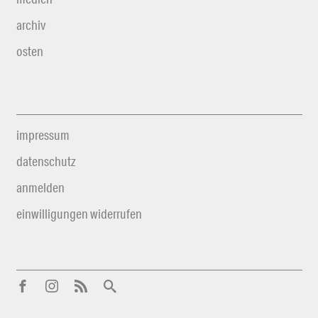
archiv
osten
impressum
datenschutz
anmelden
einwilligungen widerrufen