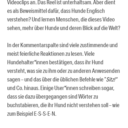
Videoclips an. Das Reel ist unterhaltsam. Aber dient
es als Beweismittel dafür, dass Hunde Englisch
verstehen? Und lernen Menschen, die dieses Video
sehen, mehr über Hunde und deren Blick auf die Welt?
In der Kommentarspalte sind viele zustimmende und
meist feierliche Reaktionen zu lesen. Viele
Hundehalter*innen bestätigen, dass ihr Hund
versteht, was sie zu ihm oder zu anderen Anwesenden
sagen – und das über die üblichen Befehle wie “
Sitz!”
und Co. hinaus. Einige User*innen schreiben sogar,
dass sie dazu übergegangen sind Wörter zu
buchstabieren, die ihr Hund nicht verstehen soll – wie
zum Beispiel E-S-S-E-N.