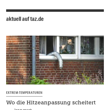
aktuell auf taz.de
EXTREM-TEMPERATUREN
Wo die Hitzeanpassung scheitert