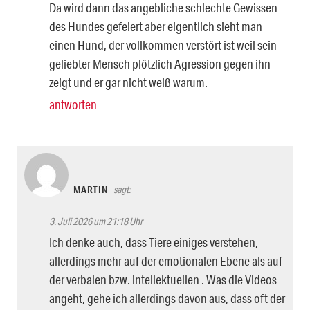
Da wird dann das angebliche schlechte Gewissen
des Hundes gefeiert aber eigentlich sieht man
einen Hund, der vollkommen verstört ist weil sein
geliebter Mensch plötzlich Agression gegen ihn
zeigt und er gar nicht weiß warum.
antworten
MARTIN
sagt:
3. Juli 2026 um 21:18 Uhr
Ich denke auch, dass Tiere einiges verstehen,
allerdings mehr auf der emotionalen Ebene als auf
der verbalen bzw. intellektuellen . Was die Videos
angeht, gehe ich allerdings davon aus, dass oft der