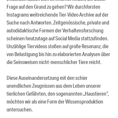
Frage auf den Grund zu gehen? Wir durchforsten
Instagrams weitreichende Tier-Video Archive auf der
Suche nach Antworten. Zeitgenössische, private und
autodidaktische Formen der Verhaltensforschung
scheinen heutzutage auf Social Media stattzufinden.
Unzählige Tiervideos stoßen auf große Resonanz, die
von Belustigung bis hin zu elaborierten Analysen über
die Seinsweisen nicht-menschlicher Tiere reicht.
Diese Auseinandersetzung mit den schier
unendlichen Zeugnissen aus dem Leben unserer
tierlichen Gefährten, den sogenannten „Haustieren“,
möchten wir als eine Form der Wissensproduktion
untersuchen.