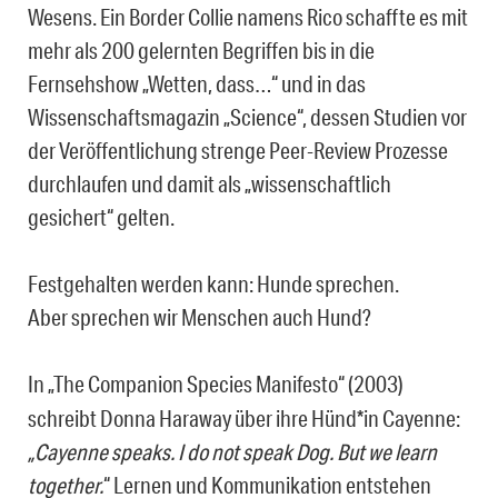
Wesens. Ein Border Collie namens Rico schaffte es mit
mehr als 200 gelernten Begriffen bis in die
Fernsehshow „Wetten, dass…“ und in das
Wissenschaftsmagazin „Science“, dessen Studien vor
der Veröffentlichung strenge Peer-Review Prozesse
durchlaufen und damit als „wissenschaftlich
gesichert“ gelten.
Festgehalten werden kann: Hunde sprechen.
Aber sprechen wir Menschen auch Hund?
In
„The Companion Species Manifesto“ (2003)
schreibt Donna Haraway über ihre Hünd*in Cayenne:
„Cayenne speaks. I do not speak Dog. But we learn
together.
“ Lernen und Kommunikation entstehen