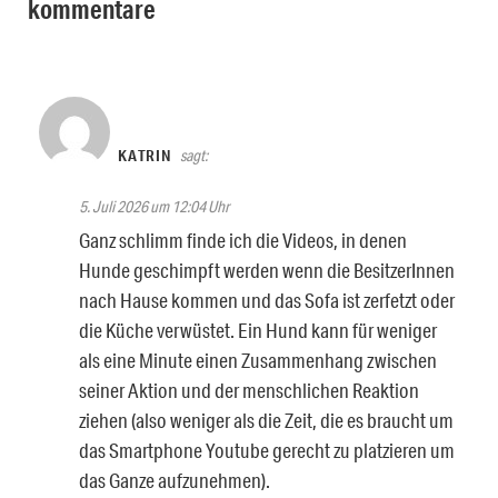
kommentare
KATRIN
sagt:
5. Juli 2026 um 12:04 Uhr
Ganz schlimm finde ich die Videos, in denen
Hunde geschimpft werden wenn die BesitzerInnen
nach Hause kommen und das Sofa ist zerfetzt oder
die Küche verwüstet. Ein Hund kann für weniger
als eine Minute einen Zusammenhang zwischen
seiner Aktion und der menschlichen Reaktion
ziehen (also weniger als die Zeit, die es braucht um
das Smartphone Youtube gerecht zu platzieren um
das Ganze aufzunehmen).