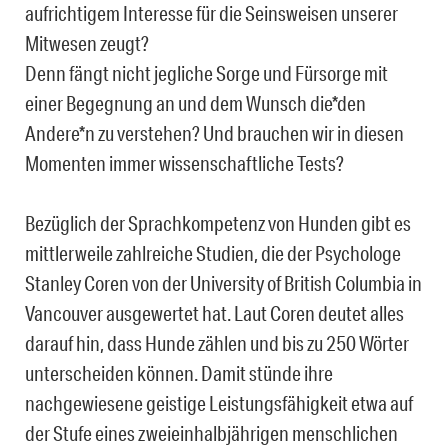
aufrichtigem Interesse für die Seinsweisen unserer
Mitwesen zeugt?
Denn fängt nicht jegliche Sorge und Fürsorge mit
einer Begegnung an und dem Wunsch die*den
Andere*n zu verstehen? Und brauchen wir in diesen
Momenten immer wissenschaftliche Tests?
Bezüglich der Sprachkompetenz von Hunden gibt es
mittlerweile zahlreiche Studien, die der Psychologe
Stanley Coren von der University of British Columbia in
Vancouver ausgewertet hat. Laut Coren deutet alles
darauf hin, dass Hunde zählen und bis zu 250 Wörter
unterscheiden können. Damit stünde ihre
nachgewiesene geistige Leistungsfähigkeit etwa auf
der Stufe eines zweieinhalbjährigen menschlichen