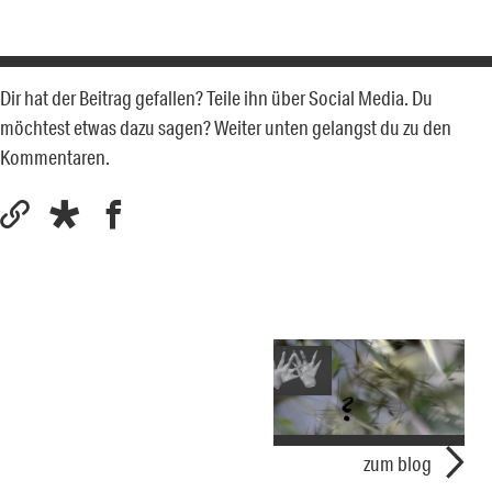
Dir hat der Beitrag gefallen? Teile ihn über Social Media. Du
möchtest etwas dazu sagen? Weiter unten gelangst du zu den
Kommentaren.
zum blog