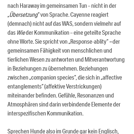
nach Haraway im gemeinsamen Tun – nicht in der
„Übersetzung
“ von Sprache. Cayenne reagiert
(demnach) nicht auf das WAS, sondern vielmehr auf
das
Wie
der Kommunikation – eine geteilte Sprache
ohne Worte. Sie spricht von „Response-ablity“
–
der
gemeinsamen Fähigkeit von menschlichen und
tierlichen Wesen zu antworten und Mitverantwortung
in Beziehungen zu übernehmen. Beziehungen
zwischen „companion species“, die sich in „affective
entanglements“ (affektive Verstrickungen)
miteinander befinden. Gefühle, Resonanzen und
Atmosphären sind darin verbindende Elemente der
interspezifischen Kommunikation.
Sprechen Hunde also im Grunde gar kein Englisch,