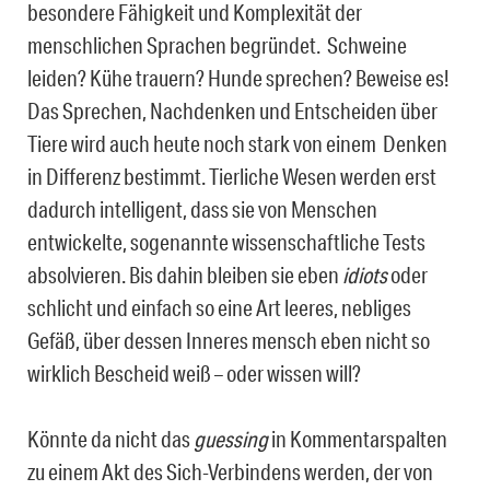
besondere Fähigkeit und Komplexität der
menschlichen Sprachen begründet. Schweine
leiden? Kühe trauern? Hunde sprechen? Beweise es!
Das Sprechen, Nachdenken und Entscheiden über
Tiere wird auch heute noch stark von einem
Denken
in Differenz bestimmt. Tierliche Wesen werden erst
dadurch intelligent, dass sie von Menschen
entwickelte, sogenannte wissenschaftliche Tests
absolvieren. Bis dahin bleiben sie eben
idiots
oder
schlicht und einfach so eine Art leeres, nebliges
Gefäß, über dessen Inneres mensch eben nicht so
wirklich Bescheid weiß – oder wissen will?
Könnte da nicht das
guessing
in Kommentarspalten
zu einem Akt des Sich-Verbindens werden, der von