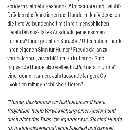
sondern vielmehr Resonanz, Atmosphäre und Gefühl?
Drücken die Reaktionen der Hunde in den Videoclips
die tiefe Verbundenheit mit ihren menschlichen
Gefährten aus? Ist es Ausdruck gemeinsamen
Lernens? Einer geteilten Sprache? Oder haben Hunde
ihren eigenen Sinn für Humor? Freude daran zu
verunsichern, zu verblüffen, zu irritieren? Sind
rülpsende Hunde also vielleicht „Partners in Crime“
einer gemeinsamen, Jahrtausende langen, Co-
Evolution mit menschlichen Tieren?
“Hunde, das können wir festhalten, sind keine
Projektion, keine Verwirklichung einer Absicht und
auch nicht das Telos von irgendetwas. Sie sind Hunde
(d. h. eine wissenschaftliche Spezies) und das seit