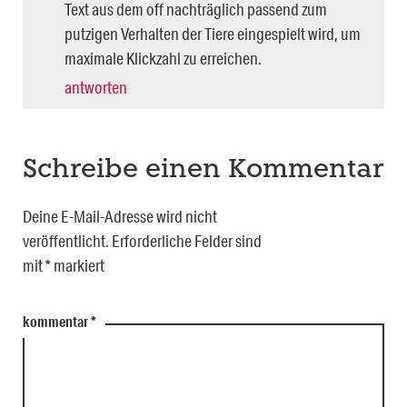
Text aus dem off nachträglich passend zum
putzigen Verhalten der Tiere eingespielt wird, um
maximale Klickzahl zu erreichen.
antworten
Schreibe einen Kommentar
Deine E-Mail-Adresse wird nicht
veröffentlicht.
Erforderliche Felder sind
mit
*
markiert
kommentar
*