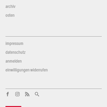
archiv
osten
impressum
datenschutz
anmelden
einwilligungen widerrufen