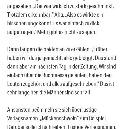
angesehen. „Der war wirklich zu stark geschminkt.
Trotzdem erkennbar!“ Aha. „Also es wirkte ein
bisschen ungekonnt. Es war einfach zu dick
aufgetragen.“ Mehr gibt es nicht zu sagen.
Dann fangen die beiden an zu erzählen. „Früher
haben wir das ja gemacht, also gebloggt. Das stand
dann aber am nächsten Tag in der Zeitung. Wir sind
einfach über die Buchmesse gelaufen, haben den
Leuten zugehört und alles aufgeschrieben.“ Das ist
sehr lange her, die Männer sind sehr alt.
Ansonsten beömmeln sie sich über lustige
Verlagsnamen. „Mückenschwein“ zum Beispiel.
Darüber solle ich schreiben! Lustige Verlagsnamen.