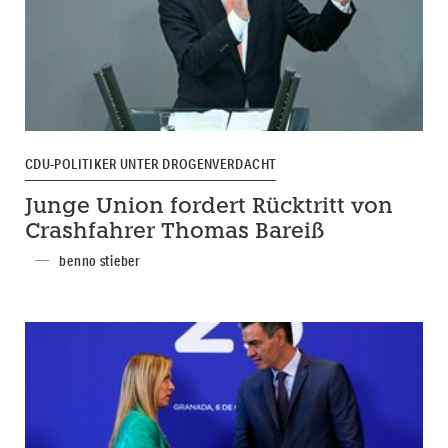
CDU-POLITIKER UNTER DROGENVERDACHT
Junge Union fordert Rücktritt von
Crashfahrer Thomas Bareiß
benno stieber