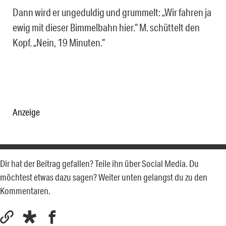
Dann wird er ungeduldig und grummelt: „Wir fahren ja
ewig mit dieser Bimmelbahn hier.“ M. schüttelt den
Kopf. „Nein, 19 Minuten.“
Anzeige
Dir hat der Beitrag gefallen? Teile ihn über Social Media. Du
möchtest etwas dazu sagen? Weiter unten gelangst du zu den
Kommentaren.