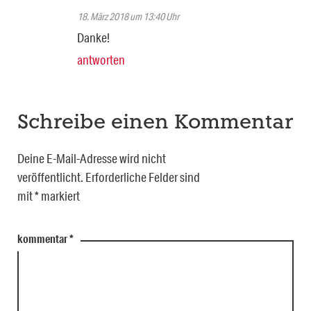
18. März 2018 um 13:40 Uhr
Danke!
antworten
Schreibe einen Kommentar
Deine E-Mail-Adresse wird nicht
veröffentlicht.
Erforderliche Felder sind
mit
*
markiert
kommentar
*