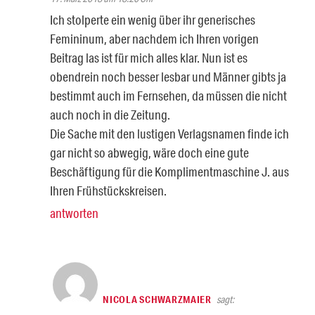
Ich stolperte ein wenig über ihr generisches
Femininum, aber nachdem ich Ihren vorigen
Beitrag las ist für mich alles klar. Nun ist es
obendrein noch besser lesbar und Männer gibts ja
bestimmt auch im Fernsehen, da müssen die nicht
auch noch in die Zeitung.
Die Sache mit den lustigen Verlagsnamen finde ich
gar nicht so abwegig, wäre doch eine gute
Beschäftigung für die Komplimentmaschine J. aus
Ihren Frühstückskreisen.
antworten
NICOLA SCHWARZMAIER
sagt: