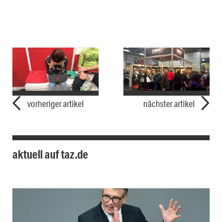
vorheriger artikel
nächster artikel
aktuell auf taz.de