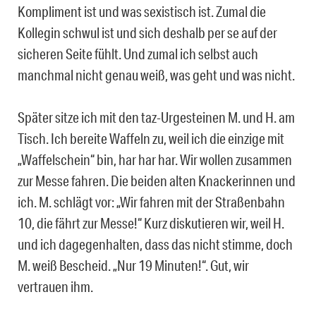
Kompliment ist und was sexistisch ist. Zumal die
Kollegin schwul ist und sich deshalb per se auf der
sicheren Seite fühlt. Und zumal ich selbst auch
manchmal nicht genau weiß, was geht und was nicht.
Später sitze ich mit den taz-Urgesteinen M. und H. am
Tisch. Ich bereite Waffeln zu, weil ich die einzige mit
„Waffelschein“ bin, har har har. Wir wollen zusammen
zur Messe fahren. Die beiden alten Knackerinnen und
ich. M. schlägt vor: „Wir fahren mit der Straßenbahn
10, die fährt zur Messe!“ Kurz diskutieren wir, weil H.
und ich dagegenhalten, dass das nicht stimme, doch
M. weiß Bescheid. „Nur 19 Minuten!“. Gut, wir
vertrauen ihm.