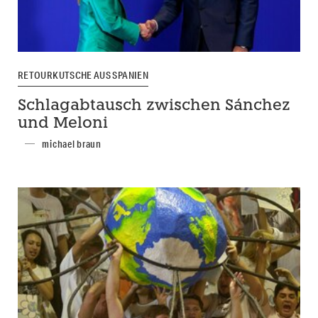
RETOURKUTSCHE AUS SPANIEN
Schlagabtausch zwischen Sánchez
und Meloni
michael braun