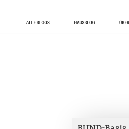
ALLE BLOGS
HAUSBLOG
ÜBER
BUND-Basis 