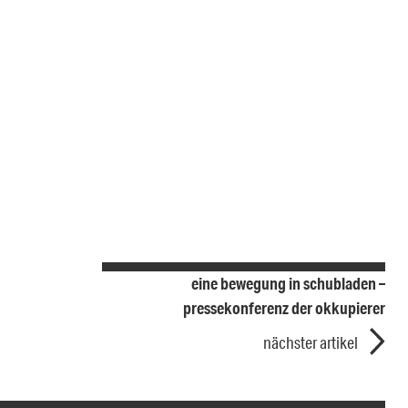
eine bewegung in schubladen –
pressekonferenz der okkupierer
nächster artikel