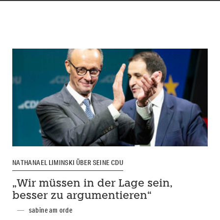
NATHANAEL LIMINSKI ÜBER SEINE CDU
„Wir müssen in der Lage sein,
besser zu argumentieren“
sabine am orde