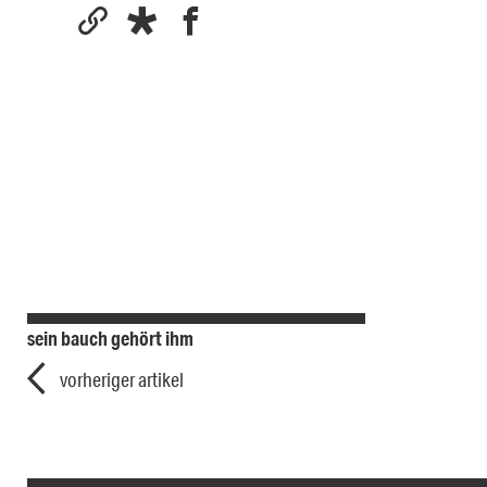
sein bauch gehört ihm
vorheriger artikel