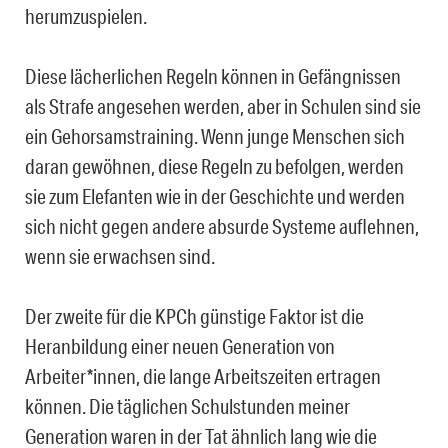
herumzuspielen.
Diese lächerlichen Regeln können in Gefängnissen
als Strafe angesehen werden, aber in Schulen sind sie
ein Gehorsamstraining. Wenn junge Menschen sich
daran gewöhnen, diese Regeln zu befolgen, werden
sie zum Elefanten wie in der Geschichte und werden
sich nicht gegen andere absurde Systeme auflehnen,
wenn sie erwachsen sind.
Der zweite für die KPCh günstige Faktor ist die
Heranbildung einer neuen Generation von
Arbeiter*innen, die lange Arbeitszeiten ertragen
können. Die täglichen Schulstunden meiner
Generation waren in der Tat ähnlich lang wie die