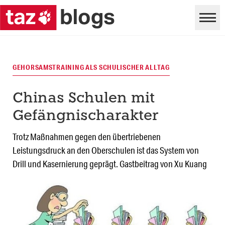
GEHORSAMSTRAINING ALS SCHULISCHER ALLTAG
Chinas Schulen mit
Gefängnischarakter
Trotz Maßnahmen gegen den übertriebenen
Leistungsdruck an den Oberschulen ist das System von
Drill und Kasernierung geprägt. Gastbeitrag von Xu Kuang