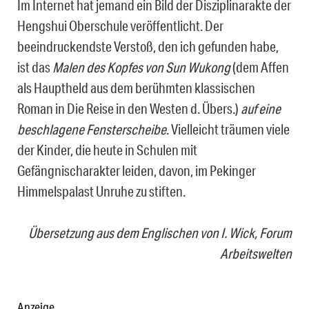
Im Internet hat jemand ein Bild der Disziplinarakte der
Hengshui Oberschule veröffentlicht. Der
beeindruckendste Verstoß, den ich gefunden habe,
ist das
Malen des Kopfes von Sun Wukong
(dem Affen
als Hauptheld aus dem berühmten klassischen
Roman in Die Reise in den Westen d. Übers.)
auf eine
beschlagene Fensterscheibe
. Vielleicht träumen viele
der Kinder, die heute in Schulen mit
Gefängnischarakter leiden, davon, im Pekinger
Himmelspalast Unruhe zu stiften.
Übersetzung aus dem Englischen von I. Wick,
Forum
Arbeitswelten
Anzeige