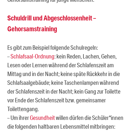
Schuldrill und Abgeschlossenheit –
Gehorsamstraining
Es gibt zum Beispiel folgende Schulregeln:
–
Schlafsaal-Ordnung
: kein Reden, Lachen, Gehen,
Lesen oder Lernen während der Schlafenszeit am
Mittag und in der Nacht; keine späte Rückkehr in die
Schlafsaalgebäude; keine Taschenlampen während
der Schlafenszeit in der Nacht; kein Gang zur Toilette
vor Ende der Schlafenszeit bzw. gemeinsamer
Toilettengang.
– Um ihrer
Gesundheit
willen dürfen die Schüler*innen
die folgenden haltbaren Lebensmittel mitbringen: