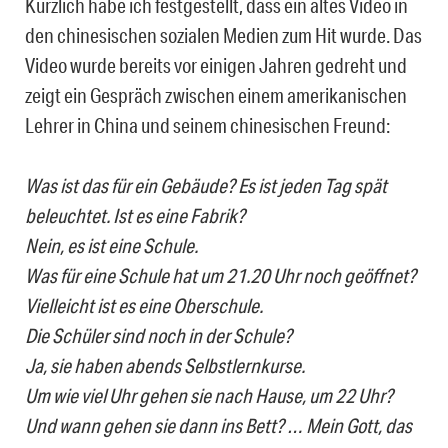
Kürzlich habe ich festgestellt, dass ein altes Video in
den chinesischen sozialen Medien zum Hit wurde. Das
Video wurde bereits vor einigen Jahren gedreht und
zeigt ein Gespräch zwischen einem amerikanischen
Lehrer in China und seinem chinesischen Freund:
Was ist das für ein Gebäude? Es ist jeden Tag spät
beleuchtet. Ist es eine Fabrik?
Nein, es ist eine Schule.
Was für eine Schule hat um 21.20 Uhr noch geöffnet?
Vielleicht ist es eine Oberschule.
Die Schüler sind noch in der Schule?
Ja, sie haben abends Selbstlernkurse.
Um wie viel Uhr gehen sie nach Hause, um 22 Uhr?
Und wann gehen sie dann ins Bett? … Mein Gott, das