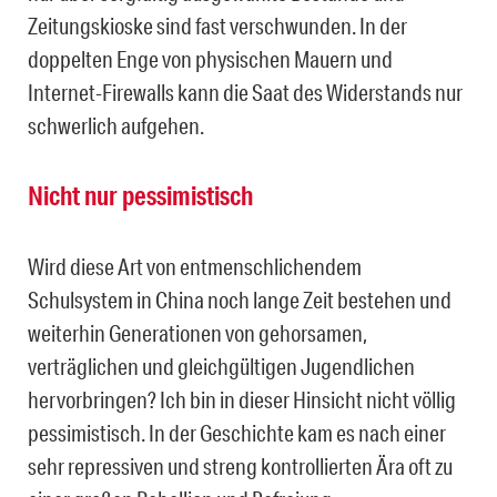
Zeitungskioske sind fast verschwunden. In der
doppelten Enge von physischen Mauern und
Internet-Firewalls kann die Saat des Widerstands nur
schwerlich aufgehen.
Nicht nur pessimistisch
Wird diese Art von entmenschlichendem
Schulsystem in China noch lange Zeit bestehen und
weiterhin Generationen von gehorsamen,
verträglichen und gleichgültigen Jugendlichen
hervorbringen? Ich bin in dieser Hinsicht nicht völlig
pessimistisch. In der Geschichte kam es nach einer
sehr repressiven und streng kontrollierten Ära oft zu