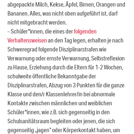
abgepackte Milch, Kekse, Äpfel, Birnen, Orangen und
Bananen. Alles, was nicht oben aufgeführt ist, darf
nicht mitgebracht werden.
– Schüler*innen, die eines der
folgenden
Verhaltensweisen
an den Tag legen, erhalten je nach
Schweregrad folgende Disziplinarstrafen wie
Verwarnung oder ernste Verwarnung, Selbstreflexion
zu Hause, Erziehung durch die Eltern für 1-2 Wochen,
schulweite öffentliche Bekanntgabe der
Disziplinarstrafen, Abzug von 3 Punkten für die ganze
Klasse und den/r Klassenlehrer/in bei abnormale
Kontakte zwischen männlichen und weiblichen
Schüler*innen, wie z.B. sich gegenseitig in den
Schulsanitätsraum begleiten oder jenen, die sich
gegenseitig „jagen“ oder Körperkontakt haben, um