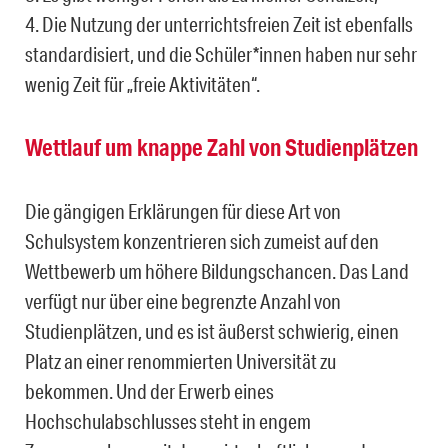
4. Die Nutzung der unterrichtsfreien Zeit ist ebenfalls
standardisiert, und die Schüler*innen haben nur sehr
wenig Zeit für „freie Aktivitäten“.
Wettlauf um knappe Zahl von Studienplätzen
Die gängigen Erklärungen für diese Art von
Schulsystem konzentrieren sich zumeist auf den
Wettbewerb um höhere Bildungschancen. Das Land
verfügt nur über eine begrenzte Anzahl von
Studienplätzen, und es ist äußerst schwierig, einen
Platz an einer renommierten Universität zu
bekommen. Und der Erwerb eines
Hochschulabschlusses steht in engem