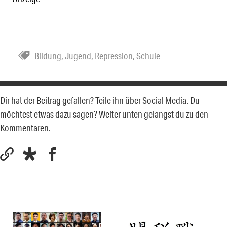
Bildung
,
Jugend
,
Repression
,
Schule
Dir hat der Beitrag gefallen? Teile ihn über Social Media. Du
möchtest etwas dazu sagen? Weiter unten gelangst du zu den
Kommentaren.