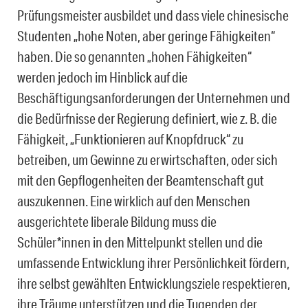
Prüfungsmeister ausbildet und dass viele chinesische
Studenten „hohe Noten, aber geringe Fähigkeiten“
haben. Die so genannten „hohen Fähigkeiten“
werden jedoch im Hinblick auf die
Beschäftigungsanforderungen der Unternehmen und
die Bedürfnisse der Regierung definiert, wie z. B. die
Fähigkeit, „Funktionieren auf Knopfdruck“ zu
betreiben, um Gewinne zu erwirtschaften, oder sich
mit den Gepflogenheiten der Beamtenschaft gut
auszukennen. Eine wirklich auf den Menschen
ausgerichtete liberale Bildung muss die
Schüler*innen in den Mittelpunkt stellen und die
umfassende Entwicklung ihrer Persönlichkeit fördern,
ihre selbst gewählten Entwicklungsziele respektieren,
ihre Träume unterstützen und die Tugenden der