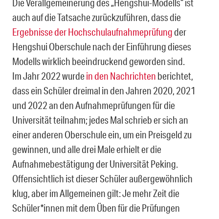
Die Verallgemeinerung des „Hengshui-Modells“ ist
auch auf die Tatsache zurückzuführen, dass die
Ergebnisse der Hochschulaufnahmeprüfung
der
Hengshui Oberschule nach der Einführung dieses
Modells wirklich beeindruckend geworden sind.
Im Jahr 2022 wurde
in den Nachrichten
berichtet,
dass ein Schüler dreimal in den Jahren 2020, 2021
und 2022 an den Aufnahmeprüfungen für die
Universität teilnahm; jedes Mal schrieb er sich an
einer anderen Oberschule ein, um ein Preisgeld zu
gewinnen, und alle drei Male erhielt er die
Aufnahmebestätigung der Universität Peking.
Offensichtlich ist dieser Schüler außergewöhnlich
klug, aber im Allgemeinen gilt: Je mehr Zeit die
Schüler*innen mit dem Üben für die Prüfungen