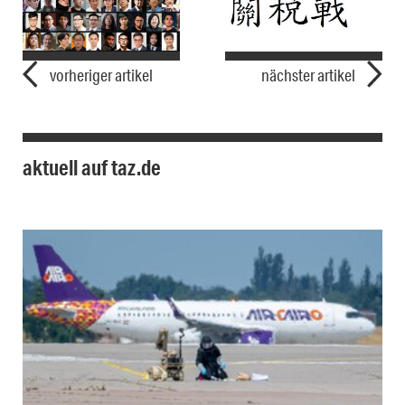
vorheriger artikel
nächster artikel
aktuell auf taz.de