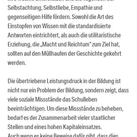
Selbstachtung, Selbstliebe, Empathie und
gegenseitigen Hilfe fördern. Sowohl die Art des
Einstopfen von Wissen mit die standardisierte
Antworten eintrichtert, als auch die utilitaristische
Erziehung, die „Macht und Reichtum“ zum Ziel hat,
sollten auf den Müllhaufen der Geschichte gekehrt
werden.
Die übertriebene Leistungsdruck in der Bildung ist
nicht nur ein Problem der Bildung, sondern zeigt, dass
viele soziale Missstände das Schulleben
beeinträchtigen. Um diese Missstände zu beheben,
bedarf es der Zusammenarbeit vieler staatlicher
Stellen und eines hohen Kapitaleinsatzes.
Auch wenn es keine Beweise dafür gibt, dass dies