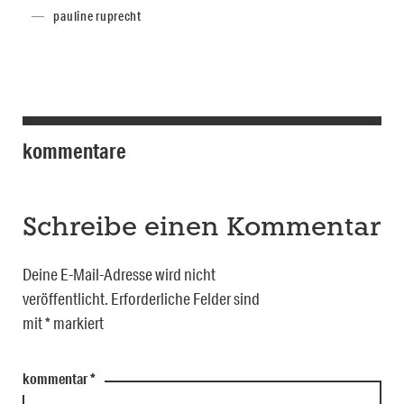
pauline ruprecht
kommentare
Schreibe einen Kommentar
Deine E-Mail-Adresse wird nicht
veröffentlicht.
Erforderliche Felder sind
mit
*
markiert
kommentar
*