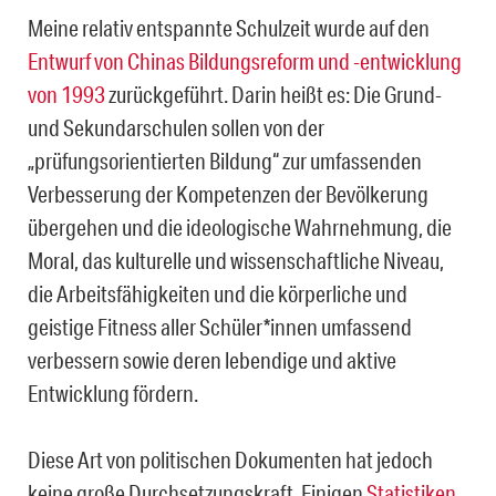
Meine relativ entspannte Schulzeit wurde auf den
Entwurf von Chinas Bildungsreform und -entwicklung
von 1993
zurückgeführt. Darin heißt es: Die Grund-
und Sekundarschulen sollen von der
„prüfungsorientierten Bildung“ zur umfassenden
Verbesserung der Kompetenzen der Bevölkerung
übergehen und die ideologische Wahrnehmung, die
Moral, das kulturelle und wissenschaftliche Niveau,
die Arbeitsfähigkeiten und die körperliche und
geistige Fitness aller Schüler*innen umfassend
verbessern sowie deren lebendige und aktive
Entwicklung fördern.
Diese Art von politischen Dokumenten hat jedoch
keine große Durchsetzungskraft. Einigen
Statistiken