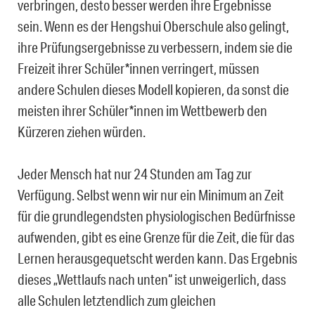
verbringen, desto besser werden ihre Ergebnisse
sein. Wenn es der Hengshui Oberschule also gelingt,
ihre Prüfungsergebnisse zu verbessern, indem sie die
Freizeit ihrer Schüler*innen verringert, müssen
andere Schulen dieses Modell kopieren, da sonst die
meisten ihrer Schüler*innen im Wettbewerb den
Kürzeren ziehen würden.
Jeder Mensch hat nur 24 Stunden am Tag zur
Verfügung. Selbst wenn wir nur ein Minimum an Zeit
für die grundlegendsten physiologischen Bedürfnisse
aufwenden, gibt es eine Grenze für die Zeit, die für das
Lernen herausgequetscht werden kann. Das Ergebnis
dieses „Wettlaufs nach unten“ ist unweigerlich, dass
alle Schulen letztendlich zum gleichen