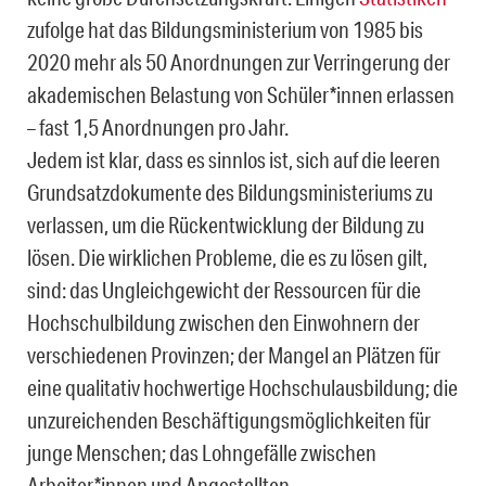
zufolge hat das Bildungsministerium von 1985 bis
2020 mehr als 50 Anordnungen zur Verringerung der
akademischen Belastung von Schüler*innen erlassen
– fast 1,5 Anordnungen pro Jahr.
Jedem ist klar, dass es sinnlos ist, sich auf die leeren
Grundsatzdokumente des Bildungsministeriums zu
verlassen, um die Rückentwicklung der Bildung zu
lösen. Die wirklichen Probleme, die es zu lösen gilt,
sind: das Ungleichgewicht der Ressourcen für die
Hochschulbildung zwischen den Einwohnern der
verschiedenen Provinzen; der Mangel an Plätzen für
eine qualitativ hochwertige Hochschulausbildung; die
unzureichenden Beschäftigungsmöglichkeiten für
junge Menschen; das Lohngefälle zwischen
Arbeiter*innen und Angestellten.