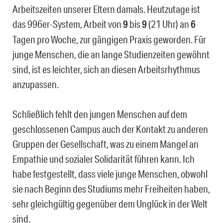
Arbeitszeiten unserer Eltern damals. Heutzutage ist
das 996er-System, Arbeit von
9
bis
9
(21 Uhr) an
6
Tagen pro Woche, zur gängigen Praxis geworden. Für
junge Menschen, die an lange Studienzeiten gewöhnt
sind, ist es leichter, sich an diesen Arbeitsrhythmus
anzupassen.
Schließlich fehlt den jungen Menschen auf dem
geschlossenen Campus auch der Kontakt zu anderen
Gruppen der Gesellschaft, was zu einem Mangel an
Empathie und sozialer Solidarität führen kann. Ich
habe festgestellt, dass viele junge Menschen, obwohl
sie nach Beginn des Studiums mehr Freiheiten haben,
sehr gleichgültig gegenüber dem Unglück in der Welt
sind.