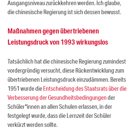
Ausgangsniveau zurückkehren werden. Ich glaube,
die chinesische Regierung ist sich dessen bewusst.
Maßnahmen gegen übertriebenen
Leistungsdruck von 1993 wirkungslos
Tatsächlich hat die chinesische Regierung zumindest
vordergründig versucht, diese Rückentwicklung zum
übertriebenen Leistungsdruck einzudämmen. Bereits
1951 wurde die
Entscheidung des Staatsrats über die
Verbesserung der Gesundheitsbedingungen
der
Schüler*innen an allen Schulen erlassen, in der
festgelegt wurde, dass die Lernzeit der Schüler
verkürzt werden sollte.