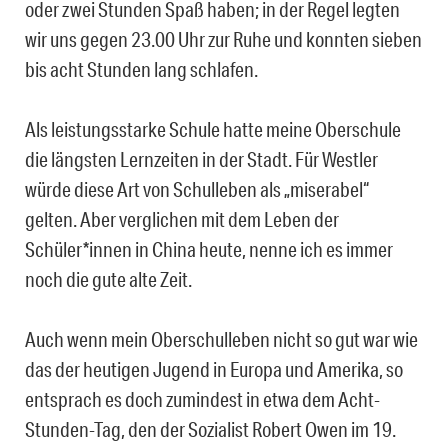
oder zwei Stunden Spaß haben; in der Regel legten
wir uns gegen 23.00 Uhr zur Ruhe und konnten sieben
bis acht Stunden lang schlafen.
Als leistungsstarke Schule hatte meine Oberschule
die längsten Lernzeiten in der Stadt. Für Westler
würde diese Art von Schulleben als „miserabel“
gelten. Aber verglichen mit dem Leben der
Schüler*innen in China heute, nenne ich es immer
noch die gute alte Zeit.
Auch wenn mein Oberschulleben nicht so gut war wie
das der heutigen Jugend in Europa und Amerika, so
entsprach es doch zumindest in etwa dem Acht-
Stunden-Tag, den der Sozialist Robert Owen im 19.