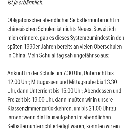
ist ja erbärmlich.
Obligatorischer abendlicher Selbstlernunterricht in
chinesischen Schulen ist nichts Neues. Soweit ich
mich erinnere, gab es dieses System zumindest in den
späten 1990er Jahren bereits an vielen Oberschulen
in China. Mein Schulalltag sah ungefähr so aus:
Ankunft in der Schule um 7.30 Uhr, Unterricht bis
12.00 Uhr; Mittagessen und Mittagsruhe bis 13.30
Uhr, dann Unterricht bis 16.00 Uhr; Abendessen und
Freizeit bis 19.00 Uhr, dann mußten wir in unsere
Klassenzimmer zurückkehren, um bis 21.00 Uhr zu
lernen; wenn die Hausaufgaben im abendlichen
Selbstlernunterricht erledigt waren, konnten wir ein