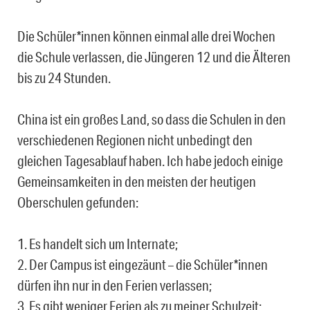
Die Schüler*innen können einmal alle drei Wochen
die Schule verlassen, die Jüngeren 12 und die Älteren
bis zu 24 Stunden.
China ist ein großes Land, so dass die Schulen in den
verschiedenen Regionen nicht unbedingt den
gleichen Tagesablauf haben. Ich habe jedoch einige
Gemeinsamkeiten in den meisten der heutigen
Oberschulen gefunden:
1. Es handelt sich um Internate;
2. Der Campus ist eingezäunt – die Schüler*innen
dürfen ihn nur in den Ferien verlassen;
3. Es gibt weniger Ferien als zu meiner Schulzeit;