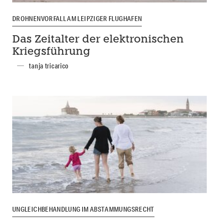
DROHNENVORFALL AM LEIPZIGER FLUGHAFEN
Das Zeitalter der elektronischen
Kriegsführung
tanja tricarico
UNGLEICHBEHANDLUNG IM ABSTAMMUNGSRECHT