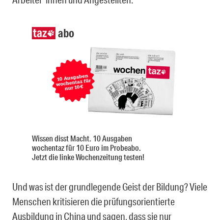
abo
Wissen disst Macht. 10 Ausgaben
wochentaz für 10 Euro im Probeabo.
Jetzt die linke Wochenzeitung testen!
Und was ist der grundlegende Geist der Bildung? Viele
Menschen kritisieren die prüfungsorientierte
Ausbildung in China und sagen, dass sie nur