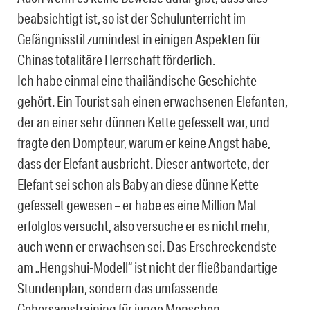
beabsichtigt ist, so ist der Schulunterricht im
Gefängnisstil zumindest in einigen Aspekten für
Chinas totalitäre Herrschaft förderlich.
Ich habe einmal eine thailändische Geschichte
gehört. Ein Tourist sah einen erwachsenen Elefanten,
der an einer sehr dünnen Kette gefesselt war, und
fragte den Dompteur, warum er keine Angst habe,
dass der Elefant ausbricht. Dieser antwortete, der
Elefant sei schon als Baby an diese dünne Kette
gefesselt gewesen – er habe es eine Million Mal
erfolglos versucht, also versuche er es nicht mehr,
auch wenn er erwachsen sei. Das Erschreckendste
am „Hengshui-Modell“ ist nicht der fließbandartige
Stundenplan, sondern das umfassende
Gehorsamstraining für junge Menschen.