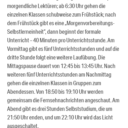
morgendliche Lektüren; ab 6:30 Uhr gehen die
einzelnen Klassen schubweise zum Frühstück; nach
dem Frühstück gibt es eine „Morgenvorbereitungs-
Selbstlerneinheit“, dann beginnt der formale
Unterricht – 40 Minuten pro Unterrichtsstunde. Am
Vormittag gibt es fünf Unterrichtsstunden und auf die
dritte Stunde folgt eine weitere Laufübung. Die
Mittagspause dauert von 12:45 bis 13:45 Uhr. Nach
weiteren fünf Unterrichtsstunden am Nachmittag
gehen die einzelnen Klassen in Gruppen zum
Abendessen. Von 18:50 bis 19:10 Uhr werden
gemeinsam die Fernsehnachrichten angeschaut. Am
Abend gibt es drei Stunden Selbststudium, die um
21:50 Uhr enden, und um 22:10 Uhr wird das Licht
ausgeschaltet.