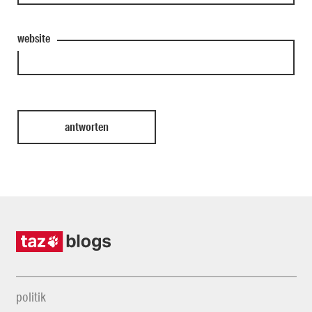
website
politik