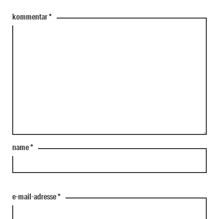
kommentar
*
name
*
e-mail-adresse
*