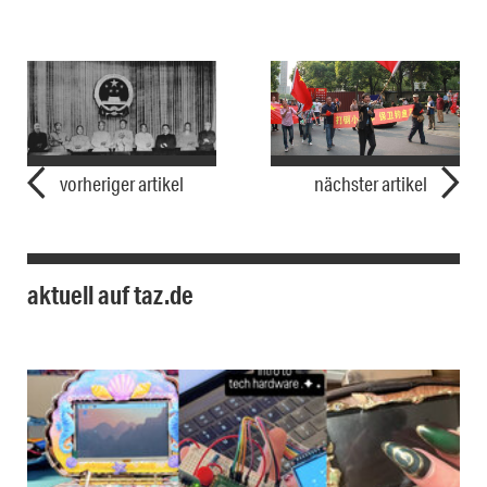
vorheriger artikel
nächster artikel
aktuell auf taz.de