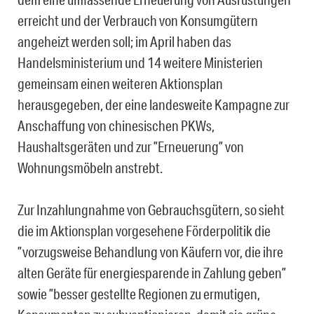
erreicht und der Verbrauch von Konsumgütern
angeheizt werden soll; im April haben das
Handelsministerium und 14 weitere Ministerien
gemeinsam einen weiteren Aktionsplan
herausgegeben, der eine landesweite Kampagne zur
Anschaffung von chinesischen PKWs,
Haushaltsgeräten und zur ”Erneuerung” von
Wohnungsmöbeln anstrebt.
Zur Inzahlungnahme von Gebrauchsgütern, so sieht
die im Aktionsplan vorgesehene Förderpolitik die
”vorzugsweise Behandlung von Käufern vor, die ihre
alten Geräte für energiesparende in Zahlung geben”
sowie ”besser gestellte Regionen zu ermutigen,