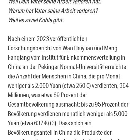
Weil Dein Vater seine Arbeit verloren hat.
Warum hat Vater seine Arbeit verloren?
Weil es zuviel Kohle gibt.
Nach einem 2023 veröffentlichten
Forschungsbericht von Wan Haiyuan und Meng
Fanqiang vom Institut für Einkommensverteilung in
China an der Pekinger Normal-Universität erreichte
die Anzahl der Menschen in China, die pro Monat
weniger als 2.000 Yuan (etwa 250 €) verdienten, 964
Millionen, was etwa 69 Prozent der
Gesamtbevölkerung ausmacht; bis zu 95 Prozent der
Bevölkerung verdienen monatlich weniger als 5.000
Yuan (etwa 637 €) (3). Dass solch ein
Bevölkerungsanteil in China die Produkte der