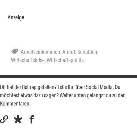
Anzeige
Arbeitseinkommen
,
Armut
,
Schulden
,
Wirtschaftskrise
,
Wirtschaftspolitik
Dir hat der Beitrag gefallen? Teile ihn über Social Media. Du
möchtest etwas dazu sagen? Weiter unten gelangst du zu den
Kommentaren.