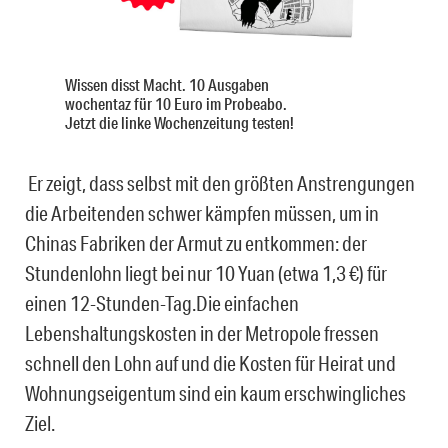
Wissen disst Macht. 10 Ausgaben
wochentaz für 10 Euro im Probeabo.
Jetzt die linke Wochenzeitung testen!
Er zeigt, dass selbst mit den größten Anstrengungen
die Arbeitenden schwer kämpfen müssen, um in
Chinas Fabriken der Armut zu entkommen: der
Stundenlohn liegt bei nur 10 Yuan (etwa 1,3 €) für
einen 12-Stunden-Tag.Die einfachen
Lebenshaltungskosten in der Metropole fressen
schnell den Lohn auf und die Kosten für Heirat und
Wohnungseigentum sind ein kaum erschwingliches
Ziel.