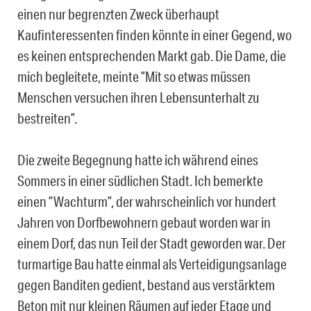
einen nur begrenzten Zweck überhaupt
Kaufinteressenten finden könnte in einer Gegend, wo
es keinen entsprechenden Markt gab. Die Dame, die
mich begleitete, meinte ”Mit so etwas müssen
Menschen versuchen ihren Lebensunterhalt zu
bestreiten”.
Die zweite Begegnung hatte ich während eines
Sommers in einer südlichen Stadt. Ich bemerkte
einen ”Wachturm”, der wahrscheinlich vor hundert
Jahren von Dorfbewohnern gebaut worden war in
einem Dorf, das nun Teil der Stadt geworden war. Der
turmartige Bau hatte einmal als Verteidigungsanlage
gegen Banditen gedient, bestand aus verstärktem
Beton mit nur kleinen Räumen auf jeder Etage und