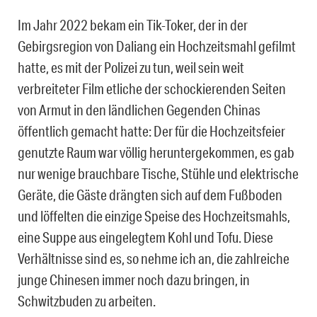
Im Jahr 2022 bekam ein Tik-Toker, der in der
Gebirgsregion von Daliang ein Hochzeitsmahl gefilmt
hatte, es mit der Polizei zu tun, weil sein weit
verbreiteter Film etliche der schockierenden Seiten
von Armut in den ländlichen Gegenden Chinas
öffentlich gemacht hatte: Der für die Hochzeitsfeier
genutzte Raum war völlig heruntergekommen, es gab
nur wenige brauchbare Tische, Stühle und elektrische
Geräte, die Gäste drängten sich auf dem Fußboden
und löffelten die einzige Speise des Hochzeitsmahls,
eine Suppe aus eingelegtem Kohl und Tofu. Diese
Verhältnisse sind es, so nehme ich an, die zahlreiche
junge Chinesen immer noch dazu bringen, in
Schwitzbuden zu arbeiten.