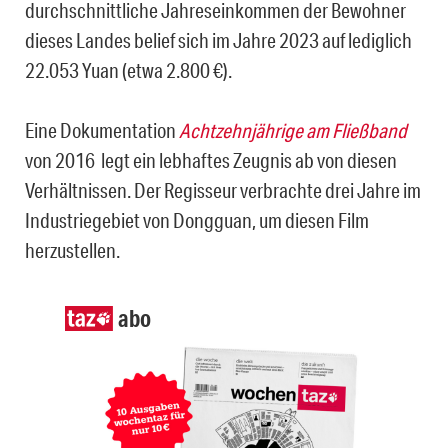
durchschnittliche Jahreseinkommen der Bewohner
dieses Landes belief sich im Jahre 2023 auf lediglich
22.053 Yuan (etwa 2.800 €).
Eine Dokumentation
Achtzehnjährige am Fließband
von 2016 legt ein lebhaftes Zeugnis ab von diesen
Verhältnissen. Der Regisseur verbrachte drei Jahre im
Industriegebiet von Dongguan, um diesen Film
herzustellen.
abo