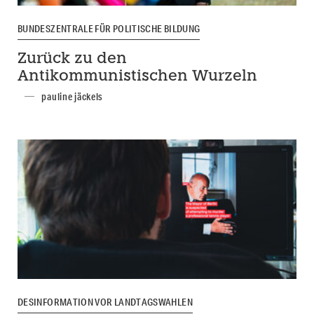
BUNDESZENTRALE FÜR POLITISCHE BILDUNG
Zurück zu den
Antikommunistischen Wurzeln
pauline jäckels
DESINFORMATION VOR LANDTAGSWAHLEN