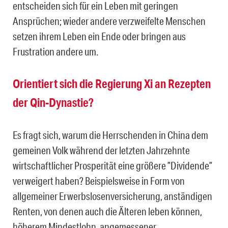
entscheiden sich für ein Leben mit geringen
Ansprüchen; wieder andere verzweifelte Menschen
setzen ihrem Leben ein Ende oder bringen aus
Frustration andere um.
Orientiert sich die Regierung Xi an Rezepten
der Qin-Dynastie?
Es fragt sich, warum die Herrschenden in China dem
gemeinen Volk während der letzten Jahrzehnte
wirtschaftlicher Prosperität eine größere ”Dividende”
verweigert haben? Beispielsweise in Form von
allgemeiner Erwerbslosenversicherung, anständigen
Renten, von denen auch die Älteren leben können,
höherem Mindestlohn, angemessener