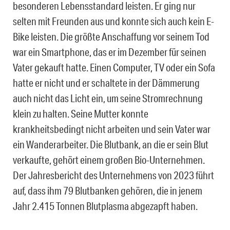
besonderen Lebensstandard leisten. Er ging nur
selten mit Freunden aus und konnte sich auch kein E-
Bike leisten. Die größte Anschaffung vor seinem Tod
war ein Smartphone, das er im Dezember für seinen
Vater gekauft hatte. Einen Computer, TV oder ein Sofa
hatte er nicht und er schaltete in der Dämmerung
auch nicht das Licht ein, um seine Stromrechnung
klein zu halten. Seine Mutter konnte
krankheitsbedingt nicht arbeiten und sein Vater war
ein Wanderarbeiter. Die Blutbank, an die er sein Blut
verkaufte, gehört einem großen Bio-Unternehmen.
Der Jahresbericht des Unternehmens von 2023 führt
auf, dass ihm 79 Blutbanken gehören, die in jenem
Jahr 2.415 Tonnen Blutplasma abgezapft haben.