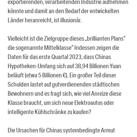
exportierenden, verarbeitenden Industrie aufnehmen
könnte und damit an den Bedarf der entwickelten
Länder heranreicht, ist illusionär.
Vielleicht ist die Zielgruppe dieses „brillianten Plans”
die sogenannte Mittelklasse” Indessen zeigen die
Daten für das erste Quartal 2023, dass Chinas
Hypotheken-Umfang sich auf 38,94 Billionen Yuan
beläuft (etwa 5 Billionen €). Ein großer Teil dieser
Schulden lastet auf gutverdienenden städtischen
Bewohnern und es fragt sich, wie viel Anreize diese
Klasse braucht, um sich neue Elektroautos oder
intelligente Kühlschränke zu kaufen?
Die Ursachen für Chinas systembedingte Armut