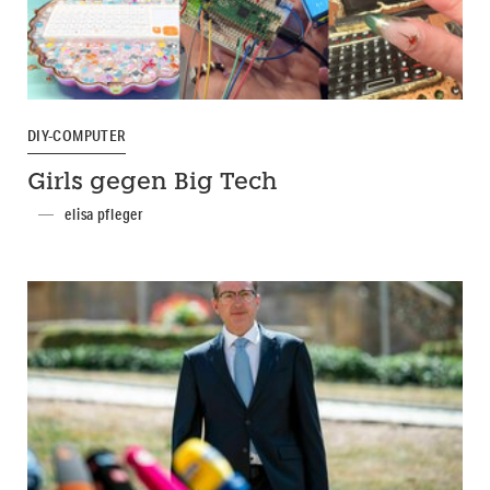
DIY-COMPUTER
Girls gegen Big Tech
elisa pfleger