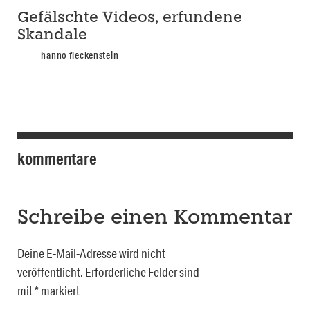
Gefälschte Videos, erfundene
Skandale
hanno fleckenstein
kommentare
Schreibe einen Kommentar
Deine E-Mail-Adresse wird nicht
veröffentlicht.
Erforderliche Felder sind
mit
*
markiert