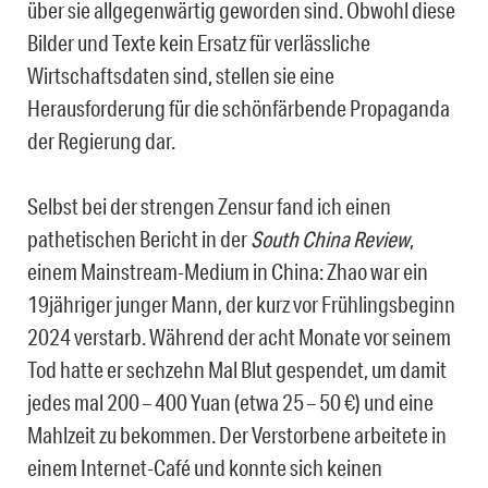
über sie allgegenwärtig geworden sind. Obwohl diese
Bilder und Texte kein Ersatz für verlässliche
Wirtschaftsdaten sind, stellen sie eine
Herausforderung für die schönfärbende Propaganda
der Regierung dar.
Selbst bei der strengen Zensur fand ich einen
pathetischen Bericht in der
South China Review
,
einem Mainstream-Medium in China: Zhao war ein
19jähriger junger Mann, der kurz vor Frühlingsbeginn
2024 verstarb. Während der acht Monate vor seinem
Tod hatte er sechzehn Mal Blut gespendet, um damit
jedes mal 200 – 400 Yuan (etwa 25 – 50 €) und eine
Mahlzeit zu bekommen. Der Verstorbene arbeitete in
einem Internet-Café und konnte sich keinen