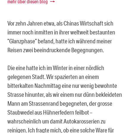
mehr über diesen blog
Vor zehn Jahren etwa, als Chinas Wirtschaft sich
immer noch inmitten in ihrer weltweit bestaunten
”Glanzphase” befand, hatte ich während meiner
Reisen zwei beeindruckende Begegnungen.
Die eine hatte ich im Winter in einer nördlich
gelegenen Stadt. Wir spazierten an einem
bitterkalten Nachmittag eine nur wenig bewohnte
Strasse hinunter, als wir einem nur dünn bekleideten
Mann am Strassenrand begegneten, der grosse
Staubwedel aus Hühnerfedern feilbot –
wahrscheinlich um damit Autokarosserien zu
reinigen. Ich fragte mich, ob eine solche Ware für