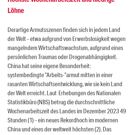
Löhne
Derartige Armutsszenen finden sich in jedem Land
der Welt – etwa aufgrund von Erwerbslosigkeit wegen
mangelndem Wirtschaftswachstum, aufgrund eines
persönlichen Traumas oder Drogenabhängigkeit.
China hat seine eigene Besonderheit:
systembedingte ”Arbeits-”armut mitten in einer
rasanten Wirtschaftsentwicklung, wie sie kein Land
der Welt erreicht. Laut Erhebungen des Nationalen
Statistikbüro (NBS) betrug die durchschnittliche
Wochenarbeitszeit des Landes im Dezember 2023 49
Stunden (1) – ein neues Rekordhoch im modernen
China und eines der weltweit höchsten (2). Das