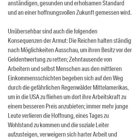
anständigen, gesunden und erholsamen Standard
und an einer hoffnungsvollen Zukunft gemessen wird.
Unübersehbar sind auch die folgenden
Konsequenzen der Armut: Die Reichen halten ständig
nach Möglichkeiten Ausschau, um ihren Besitz vor der
Geldentwertung zu retten; Zehntausende von
Arbeitern und selbst Menschen aus den mittleren
Einkommensschichten begeben sich auf den Weg
durch die gefährlichen Regenwälder Mittelamerikas,
um in die USA zu fliehen um dort ihre Arbeitskraft zu
einem besseren Preis anzubieten; immer mehr junge
Leute verlieren die Hoffnung, eines Tages zu
Wohlstand zu kommen und die soziale Leiter
aufzusteigen, verweigern sich harter Arbeit und