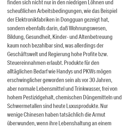
finden sich nicht nur in den niedrigen Löhnen und
scheußlichen Arbeitsbedingungen, wie das Beispiel
der Elektronikfabriken in Dongguan gezeigt hat,
sondern ebenfalls darin, daß Wohnungswesen,
Bildung, Gesundheit, Kinder- und Altenbetreuung
kaum noch bezahlbar sind, was allerdings der
Geschäftswelt und Regierung hohe Profite bzw.
Steuereinnahmen erlaubt. Produkte für den
alltäglichen Bedarf wie Handys und PKWs mögen
erschwinglicher geworden sein als vor 30 Jahren,
aber normale Lebensmittel und Trinkwasser, frei von
hohem Pestizidgehalt, chemischen Düngemitteln und
Schwermetallen sind heute Luxusprodukte. Nur
wenige Chinesen haben tatsächlich die Armut
überwunden, wenn ihre Lebenshaltung an einem