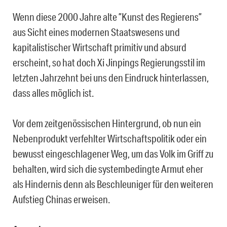
Wenn diese 2000 Jahre alte ”Kunst des Regierens”
aus Sicht eines modernen Staatswesens und
kapitalistischer Wirtschaft primitiv und absurd
erscheint, so hat doch Xi Jinpings Regierungsstil im
letzten Jahrzehnt bei uns den Eindruck hinterlassen,
dass alles möglich ist.
Vor dem zeitgenössischen Hintergrund, ob nun ein
Nebenprodukt verfehlter Wirtschaftspolitik oder ein
bewusst eingeschlagener Weg, um das Volk im Griff zu
behalten, wird sich die systembedingte Armut eher
als Hindernis denn als Beschleuniger für den weiteren
Aufstieg Chinas erweisen.