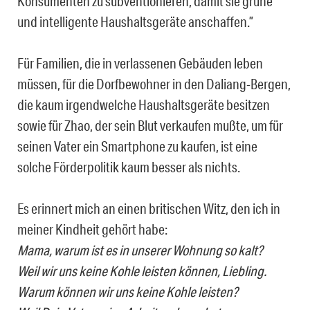
Konsumenten zu subventionieren, damit sie grüne
und intelligente Haushaltsgeräte anschaffen.”
Für Familien, die in verlassenen Gebäuden leben
müssen, für die Dorfbewohner in den Daliang-Bergen,
die kaum irgendwelche Haushaltsgeräte besitzen
sowie für Zhao, der sein Blut verkaufen mußte, um für
seinen Vater ein Smartphone zu kaufen, ist eine
solche Förderpolitik kaum besser als nichts.
Es erinnert mich an einen britischen Witz, den ich in
meiner Kindheit gehört habe:
Mama, warum ist es in unserer Wohnung so kalt?
Weil wir uns keine Kohle leisten können, Liebling.
Warum können wir uns keine Kohle leisten?