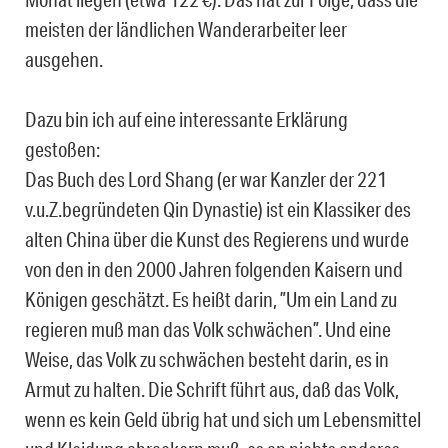
meisten der ländlichen Wanderarbeiter leer
ausgehen.
Dazu bin ich auf eine interessante Erklärung
gestoßen:
Das Buch des Lord Shang (er war Kanzler der 221
v.u.Z.begründeten Qin Dynastie) ist ein Klassiker des
alten China über die Kunst des Regierens und wurde
von den in den 2000 Jahren folgenden Kaisern und
Königen geschätzt. Es heißt darin, ”Um ein Land zu
regieren muß man das Volk schwächen”. Und eine
Weise, das Volk zu schwächen besteht darin, es in
Armut zu halten. Die Schrift führt aus, daß das Volk,
wenn es kein Geld übrig hat und sich um Lebensmittel