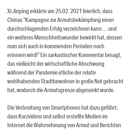
Xi Jinping erklärte am 25.02. 2021 feierlich, dass
Chinas ”Kampagne zur Armutsbekämpfung einen
durchschlagenden Erfolg verzeichnen kann … und
ein weiteres Menschheitswunder bewirkt hat, dessen
man sich auch in kommenden Perioden noch
erinnern wird!” Ein sarkastischer Kommentar besagt,
das vielleicht der wirtschaftliche Abschwung
während der Pandemie etliche der relativ
wohlhabenden Stadtbewohner in große Not gebracht
hat, wodurch die Armutsgrenze abgesenkt wurde.
Die Verbreitung von Smartphones hat dazu geführt,
dass Kurzvideos und selbst erstellte Medien im
Internet die Wahrnehmung von Armut und Berichten