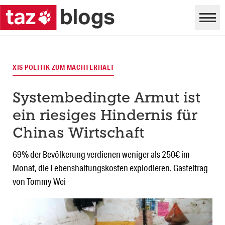
XIS POLITIK ZUM MACHTERHALT
Systembedingte Armut ist
ein riesiges Hindernis für
Chinas Wirtschaft
69% der Bevölkerung verdienen weniger als 250€ im
Monat, die Lebenshaltungskosten explodieren. Gasteitrag
von Tommy Wei